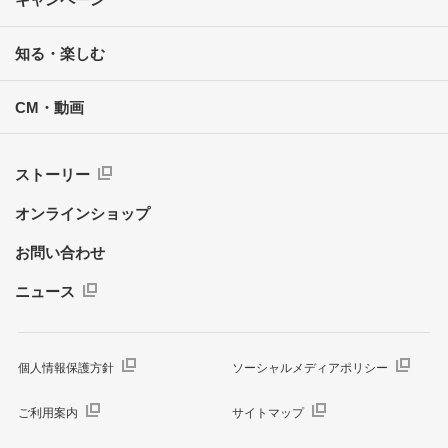
知る・楽しむ
CM・動画
ストーリー
オンラインショップ
お問い合わせ
ニュース
個人情報保護方針
ソーシャルメディアポリシー
ご利用案内
サイトマップ