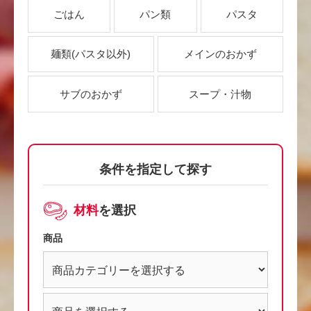
ごはん
パン類
パスタ
麺類
(パスタ以外)
メインのおかず
サブのおかず
スープ・汁物
条件を指定して探す
材料
を選択
商品