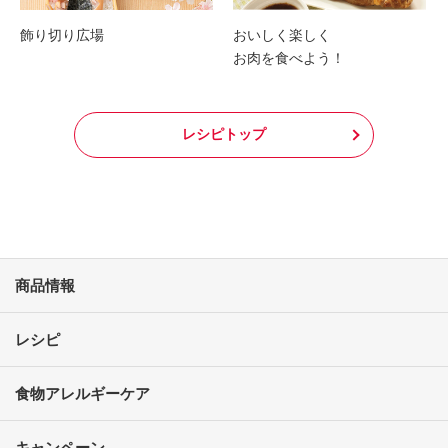
飾り切り広場
おいしく楽しく
お肉を食べよう！
レシピトップ
商品情報
レシピ
食物アレルギーケア
キャンペーン