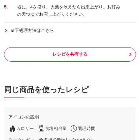
5.
器に、4を盛り、大葉を添えたら出来上がり。お好み
の天つゆでお召し上がりください。
※下処理方法はこちら
レシピを共有する
同じ商品を使ったレシピ
アイコンの説明
カロリー
食塩相当量
調理時間
※エネルギー、食塩相当量は1人分の値です。