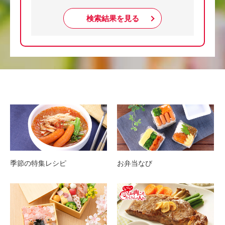
検索結果を見る
季節の特集レシピ
お弁当なび