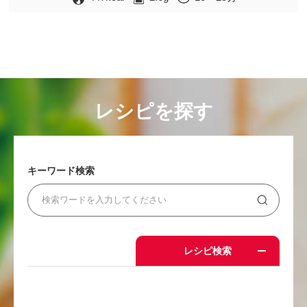
レシピを探す
キーワード検索
レシピ検索