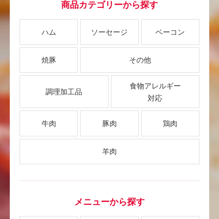
商品カテゴリーから探す
ハム
ソーセージ
ベーコン
焼豚
その他
食物アレルギー
調理加工品
対応
牛肉
豚肉
鶏肉
羊肉
メニューから探す