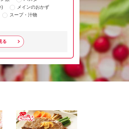
)
メインのおかず
スープ・汁物
見る