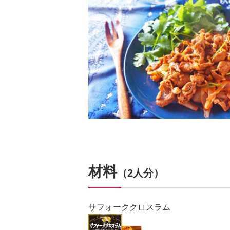
材料
（2人分）
サフォーククロスラム