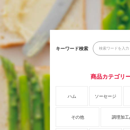
キーワード検索
商品カテゴリ
ハム
ソーセージ
その他
調理加工