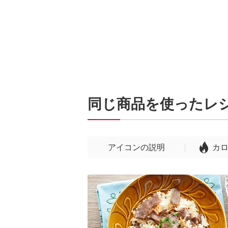
同じ商品を使ったレ
アイコンの説明
カ