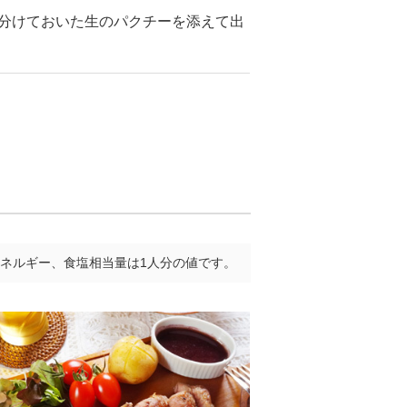
り分けておいた生のパクチーを添えて出
ネルギー、食塩相当量は1人分の値です。