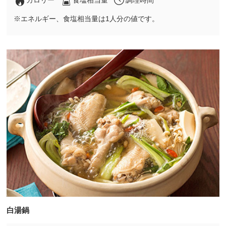
※エネルギー、食塩相当量は1人分の値です。
白湯鍋