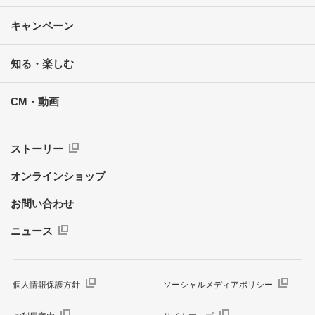
キャンペーン
知る・楽しむ
CM・動画
ストーリー
オンラインショップ
お問い合わせ
ニュース
個人情報保護方針
ソーシャルメディアポリシー