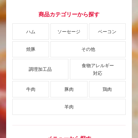
商品カテゴリーから探す
ハム
ソーセージ
ベーコン
焼豚
その他
食物アレルギー
調理加工品
対応
牛肉
豚肉
鶏肉
羊肉