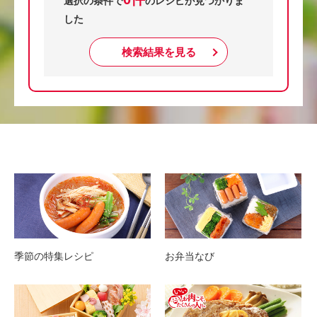
選択の条件で
のレシピが見つかりま
した
検索結果を見る
季節の特集レシピ
お弁当なび