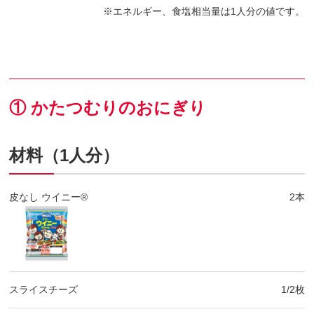
エネルギー、食塩相当量は1人分の値です。
① かたつむりのおにぎり
材料（1人分）
皮なし ウイニー®
2本
スライスチーズ
1/2枚