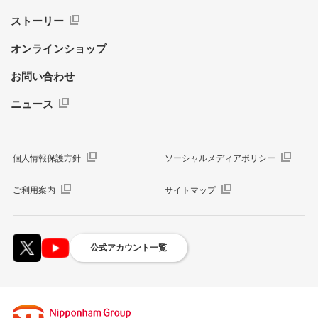
ストーリー
オンラインショップ
お問い合わせ
ニュース
個人情報保護方針
ソーシャルメディアポリシー
ご利用案内
サイトマップ
公式アカウント一覧