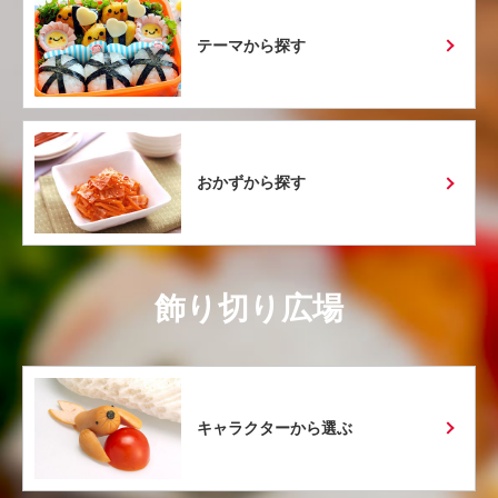
テーマから探す
おかずから探す
飾り切り広場
キャラクターから選ぶ