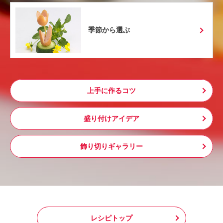
季節から選ぶ
上手に作るコツ
盛り付けアイデア
飾り切りギャラリー
レシピトップ