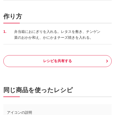
作り方
1.
弁当箱におにぎりを入れる。レタスを敷き、チンゲン
菜のおかか和え、かにかまチーズ焼きを入れる。
レシピを共有する
同じ商品を使ったレシピ
アイコンの説明