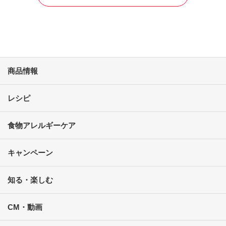
商品情報
レシピ
食物アレルギーケア
キャンペーン
知る・楽しむ
CM・動画