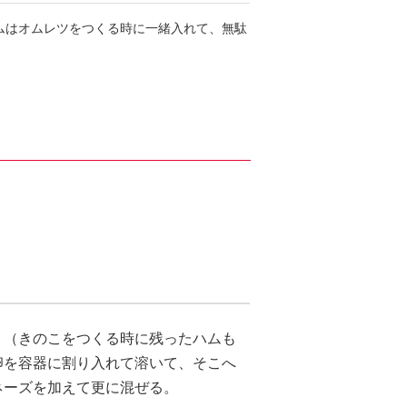
ムはオムレツをつくる時に一緒入れて、無駄
。（きのこをつくる時に残ったハムも
卵を容器に割り入れて溶いて、そこへ
ネーズを加えて更に混ぜる。