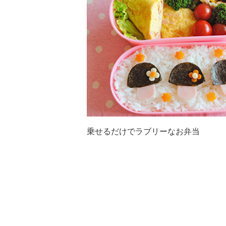
乗せるだけでラブリーなお弁当