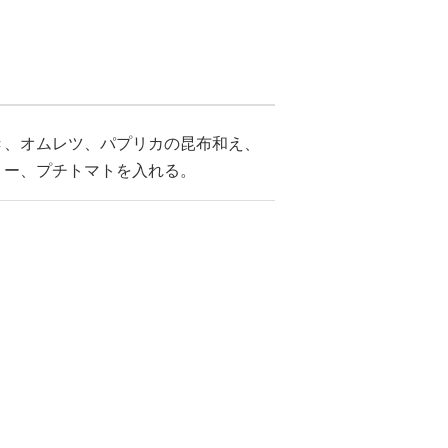
き、オムレツ、パプリカの昆布和え、
リー、プチトマトを入れる。