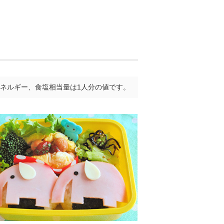
ネルギー、食塩相当量は1人分の値です。