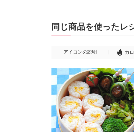
同じ商品を使ったレ
アイコンの説明
カ