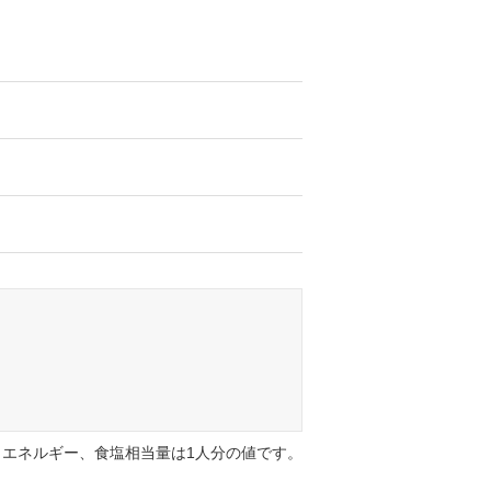
エネルギー、食塩相当量は1人分の値です。