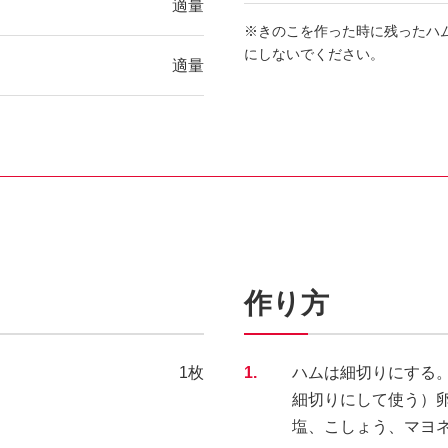
適量
※きのこを作った時に残ったハ
にしないでください。
適量
作り方
1枚
1.
ハムは細切りにする
細切りにして使う）
塩、こしょう、マヨ