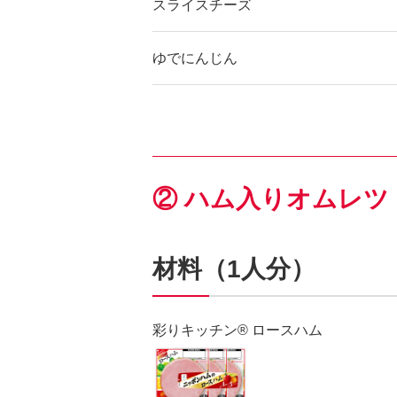
スライスチーズ
ゆでにんじん
② ハム入りオムレツ
材料（1人分）
彩りキッチン® ロースハム