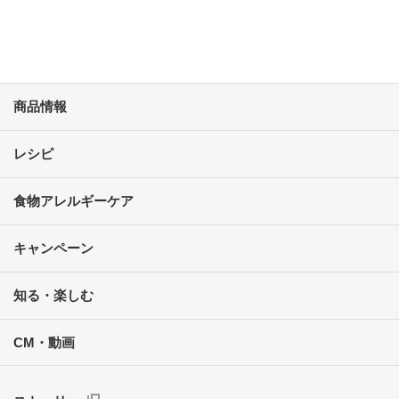
商品情報
レシピ
食物アレルギーケア
キャンペーン
知る・楽しむ
CM・動画