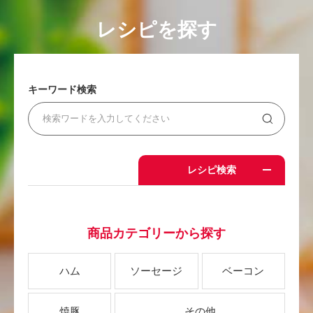
レシピを探す
キーワード検索
レシピ検索
商品カテゴリーから探す
ハム
ソーセージ
ベーコン
焼豚
その他