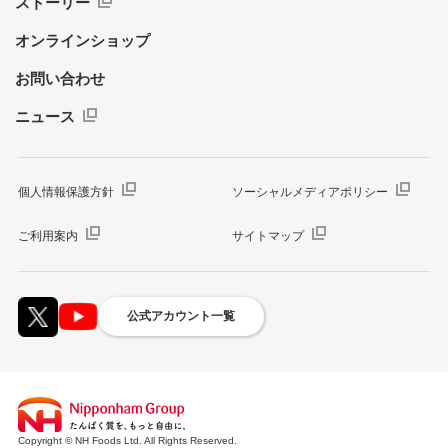
ストーリー
オンラインショップ
お問い合わせ
ニュース
個人情報保護方針
ソーシャルメディアポリシー
ご利用案内
サイトマップ
公式アカウント一覧
Copyright © NH Foods Ltd. All Rights Reserved.