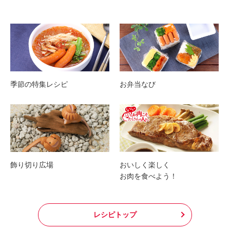
季節の特集レシピ
お弁当なび
飾り切り広場
おいしく楽しく
お肉を食べよう！
レシピトップ