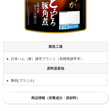
製造工場
日本ハム（株）諫早プラント（長崎県諫早市）
原料原産地
豚肉(ブラジル)
商品情報（栄養成分・原材料）