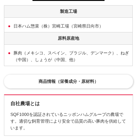
製造工場
日本ハム惣菜（株）宮崎工場（宮崎県日向市）
原料原産地
豚肉（メキシコ、スペイン、ブラジル、デンマーク）、ねぎ
（中国）、しょうが（中国、他）
商品情報（栄養成分・原材料）
自社農場とは
SQF1000を認証されているニッポンハムグループの農場で
す。適切な飼育管理により安全で品質の高い豚肉を供給して
います。