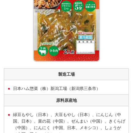
製造工場
日本ハム惣菜（株）新潟工場（新潟県三条市）
原料原産地
緑豆もやし（日本）、大豆もやし（日本）、にんじん（中
国、日本）、菜の花（中国）、ぜんまい（中国）、きくらげ
（中国）、にんにく（中国、日本、メキシコ）、しょうが