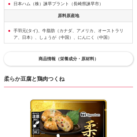
日本ハム（株）諫早プラント（長崎県諫早市）
原料原産地
手羽元(タイ)、牛脂肪（カナダ、アメリカ、オーストラリ
ア、日本）、しょうが（中国）、にんにく（中国）
商品情報（栄養成分・原材料）
柔らか豆腐と鶏肉つくね