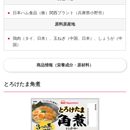
日本ハム食品（株）関西プラント（兵庫県小野市）
原料原産地
鶏肉（タイ、日本）、玉ねぎ（中国、日本）、しょうが（中
国）
商品情報（栄養成分・原材料）
とろけたま角煮