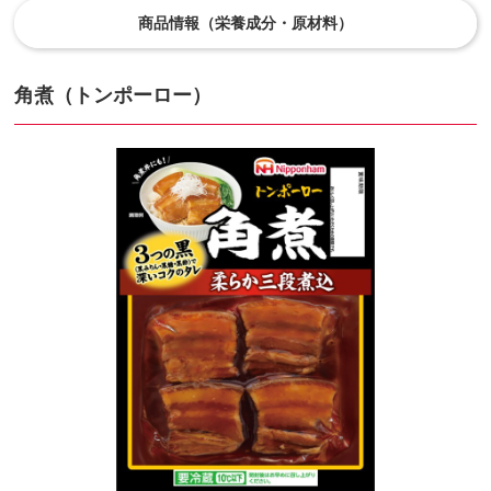
商品情報（栄養成分・原材料）
角煮（トンポーロー）