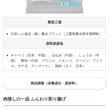
製造工場
日本ハム食品（株）桑名プラント（三重県桑名郡木曽岬町）
原料原産地
キャベツ（日本、中国）、玉ねぎ（中国）、しょうが（中
国）、豚肉（日本、ブラジル、メキシコ、スペイン、アメリ
カ、カナダ、デンマーク）、鶏肉（タイ、日本）
商品情報（栄養成分・原材料）
肉推しの一品 ふんわり彩り揚げ