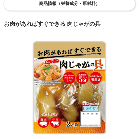
商品情報（栄養成分・原材料）
お肉があればすぐできる 肉じゃがの具