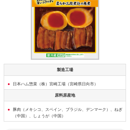
製造工場
日本ハム惣菜（株）宮崎工場（宮崎県日向市）
原料原産地
豚肉（メキシコ、スペイン、ブラジル、デンマーク）、ねぎ
（中国）、しょうが（中国）