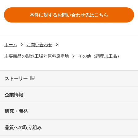
本件に対する
お問い合わせ先はこちら
ホーム
お問い合わせ
主要商品の製造工場と原料原産地
その他（調理加工品）
ストーリー
企業情報
研究・開発
品質への取り組み