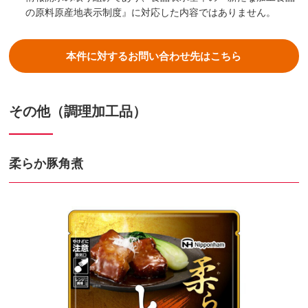
の原料原産地表示制度』に対応した内容ではありません。
本件に対する
お問い合わせ先はこちら
その他（調理加工品）
柔らか豚角煮