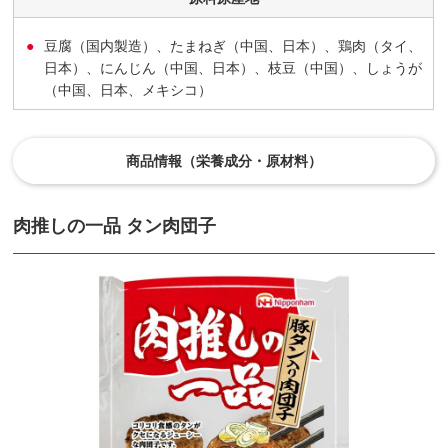
豆腐（国内製造）、たまねぎ（中国、日本）、鶏肉（タイ、
日本）、にんじん（中国、日本）、枝豆（中国）、しょうが
（中国、日本、メキシコ）
商品情報（栄養成分・原材料）
肉推しの一品 タン肉団子