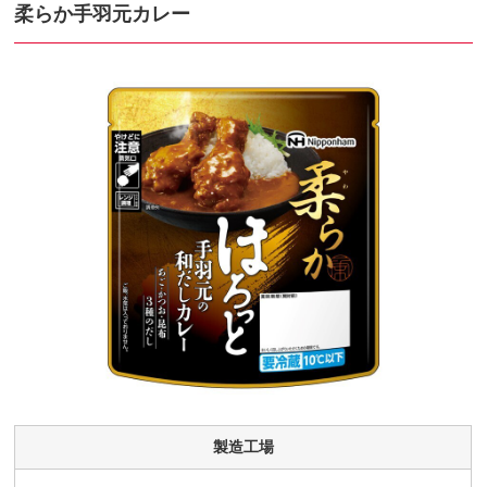
柔らか手羽元カレー
製造工場