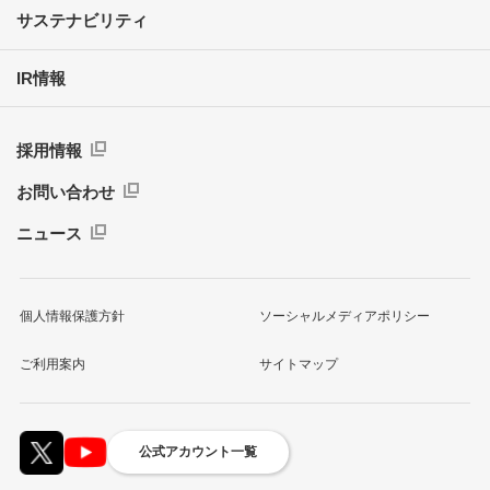
サステナビリティ
IR情報
採用情報
お問い合わせ
ニュース
個人情報保護方針
ソーシャルメディアポリシー
ご利用案内
サイトマップ
公式アカウント一覧