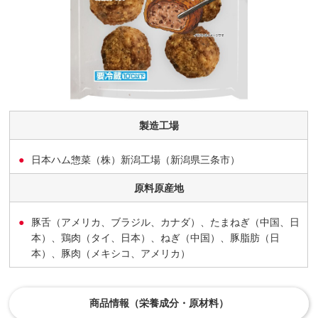
製造工場
日本ハム惣菜（株）新潟工場（新潟県三条市）
原料原産地
豚舌（アメリカ、ブラジル、カナダ）、たまねぎ（中国、日
本）、鶏肉（タイ、日本）、ねぎ（中国）、豚脂肪（日
本）、豚肉（メキシコ、アメリカ）
商品情報（栄養成分・原材料）