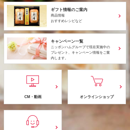
ギフト情報のご案内
商品情報
おすすめレシピなど
キャンペーン一覧
ニッポンハムグループで現在実施中の
プレゼント、キャンペーン情報をご案
内します。
CM・動画
オンラインショップ