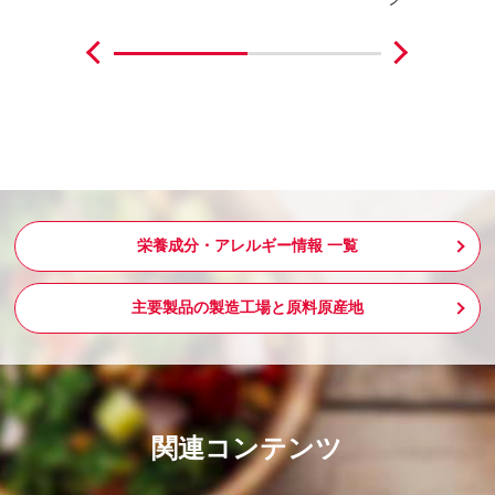
栄養成分・アレルギー情報 一覧
主要製品の製造工場と原料原産地
関連コンテンツ