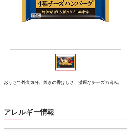
おうちで外食気分。焼きの香ばしさ、濃厚なチーズの旨み。
アレルギー情報