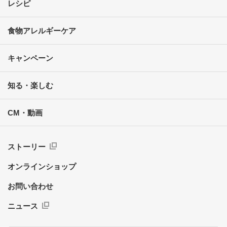
レシピ
食物アレルギーケア
キャンペーン
知る・楽しむ
CM・動画
ストーリー
オンラインショップ
お問い合わせ
ニュース