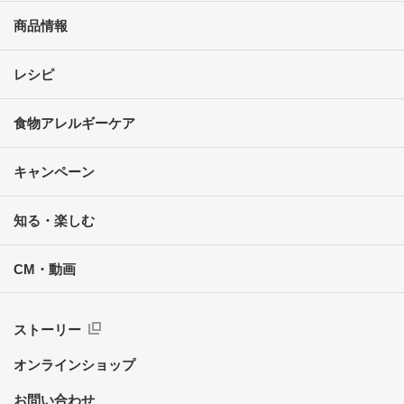
商品情報
レシピ
食物アレルギーケア
キャンペーン
知る・楽しむ
CM・動画
ストーリー
オンラインショップ
お問い合わせ