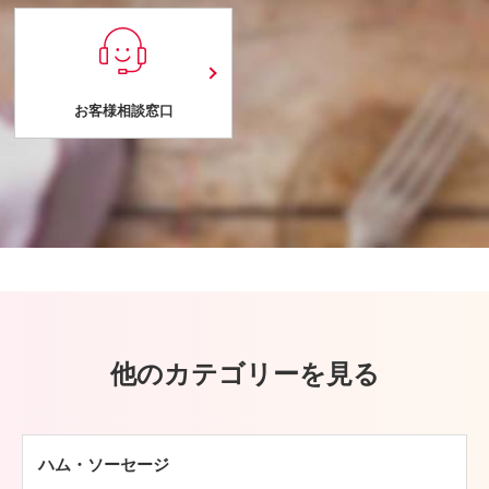
お客様相談窓口
他のカテゴリーを見る
ハム・ソーセージ