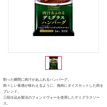
割った瞬間に肉汁があふれるハンバーグ。
肉々しい食感が味わえるように、挽肉にダイスカットした肉を
ブレンド。
三段仕込み製法のフォンドヴォーを使用したデミグラスソー
ス。