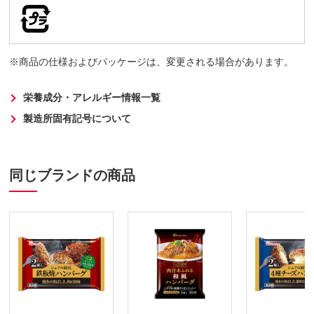
商品の仕様およびパッケージは、変更される場合があります。
栄養成分・アレルギー情報一覧
製造所固有記号について
同じブランドの商品