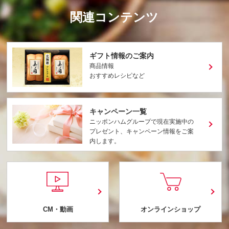
関連コンテンツ
ギフト情報のご案内
商品情報
おすすめレシピなど
キャンペーン一覧
ニッポンハムグループで現在実施中の
プレゼント、キャンペーン情報をご案
内します。
CM・動画
オンラインショップ