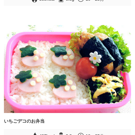
いちごデコのお弁当