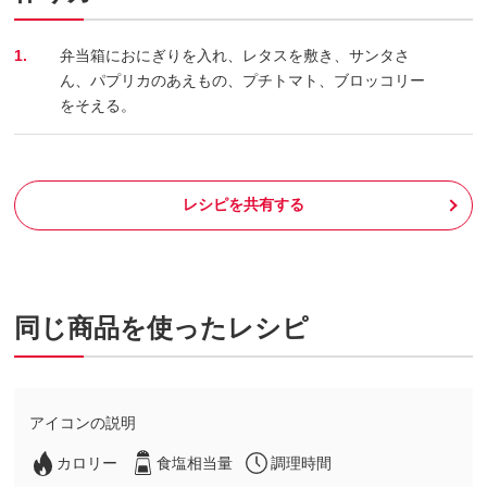
1.
弁当箱におにぎりを入れ、レタスを敷き、サンタさ
ん、パプリカのあえもの、プチトマト、ブロッコリー
をそえる。
レシピを共有する
同じ商品を使ったレシピ
アイコンの説明
カロリー
食塩相当量
調理時間