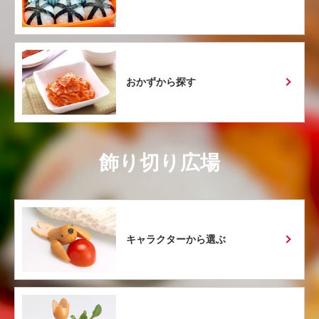
おかずから探す
飾り切り広場
キャラクターから選ぶ