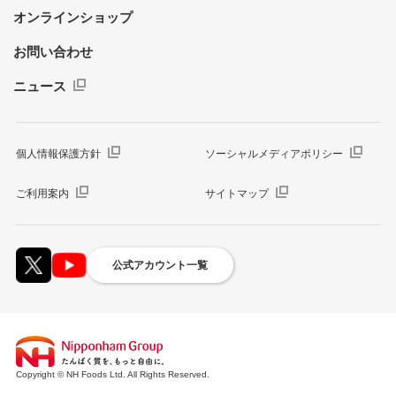
オンラインショップ
お問い合わせ
ニュース
個人情報保護方針
ソーシャルメディアポリシー
ご利用案内
サイトマップ
公式アカウント一覧
Copyright © NH Foods Ltd. All Rights Reserved.