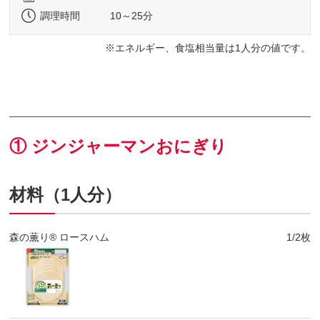
調理時間
10～25分
エネルギー、食塩相当量は1人分の値です。
① ジンジャーマンおにぎり
材料（1人分）
森の薫り® ロースハム
1/2枚