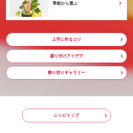
季節から選ぶ
上手に作るコツ
盛り付けアイデア
飾り切りギャラリー
レシピトップ