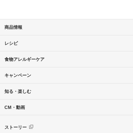
商品情報
レシピ
食物アレルギーケア
キャンペーン
知る・楽しむ
CM・動画
ストーリー