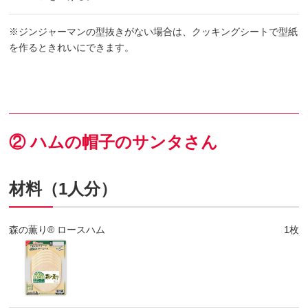
※ジンジャーマンの型抜きがない場合は、クッキングシートで型紙
を作るときれいにできます。
② ハムの帽子のサンタさん
材料（1人分）
森の薫り® ロースハム
1枚