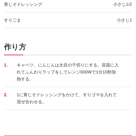
青じそドレッシング
小さじ1/2
すりごま
小さじ1
作り方
1.
キャベツ、にんじんは太目の千切りにする。容器に入
れてふんわりラップをしてレンジ600Wで1分10秒加
熱する。
2.
1に青じそドレッシングをかけて、すりゴマを入れて
混ぜ合わせる。