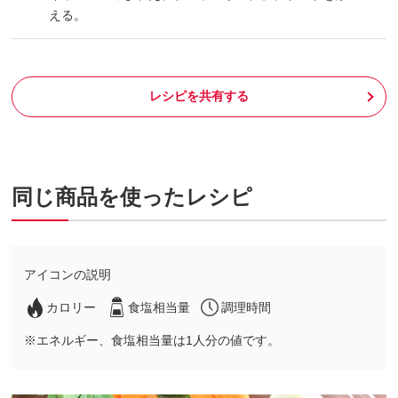
える。
レシピを共有する
同じ商品を使ったレシピ
アイコンの説明
カロリー
食塩相当量
調理時間
※エネルギー、食塩相当量は1人分の値です。