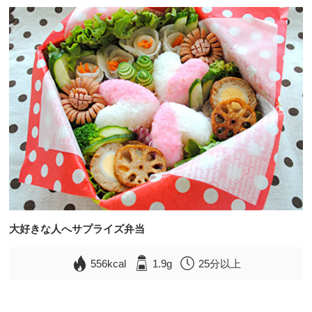
大好きな人へサプライズ弁当
556kcal
1.9g
25分以上