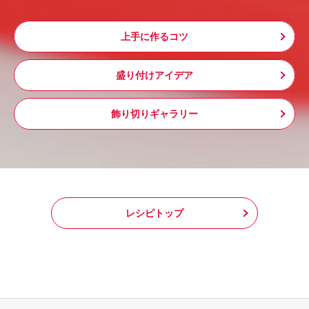
上手に作るコツ
盛り付けアイデア
飾り切りギャラリー
レシピトップ