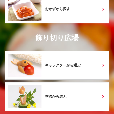
おかずから探す
飾り切り広場
キャラクターから選ぶ
季節から選ぶ