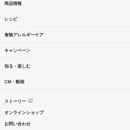
商品情報
レシピ
食物アレルギーケア
キャンペーン
知る・楽しむ
CM・動画
ストーリー
オンラインショップ
お問い合わせ