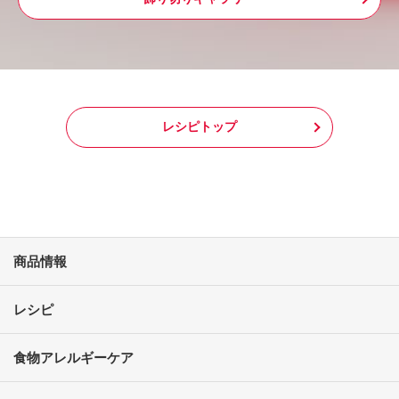
レシピトップ
商品情報
レシピ
食物アレルギーケア