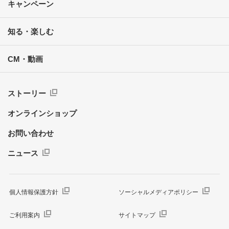
キャンペーン
知る・楽しむ
CM・動画
ストーリー
オンラインショップ
お問い合わせ
ニュース
個人情報保護方針
ソーシャルメディアポリシー
ご利用案内
サイトマップ