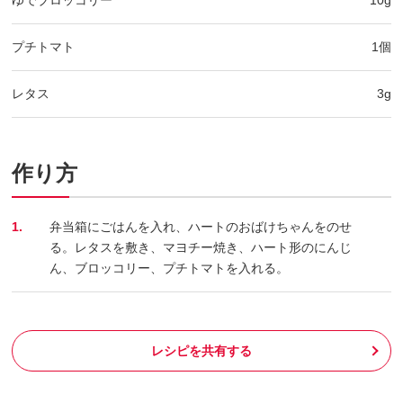
ゆでブロッコリー
10g
プチトマト
1個
レタス
3g
作り方
1.
弁当箱にごはんを入れ、ハートのおばけちゃんをのせ
る。レタスを敷き、マヨチー焼き、ハート形のにんじ
ん、ブロッコリー、プチトマトを入れる。
レシピを共有する