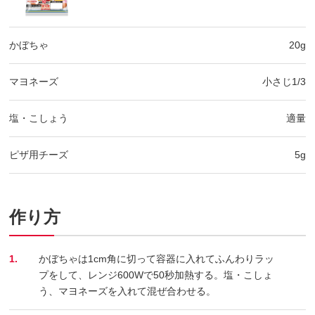
かぼちゃ
20g
マヨネーズ
小さじ1/3
塩・こしょう
適量
ピザ用チーズ
5g
作り方
1.
かぼちゃは1cm角に切って容器に入れてふんわりラッ
プをして、レンジ600Wで50秒加熱する。塩・こしょ
う、マヨネーズを入れて混ぜ合わせる。