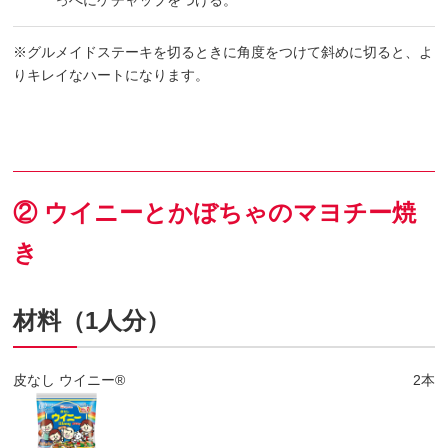
※グルメイドステーキを切るときに角度をつけて斜めに切ると、よ
りキレイなハートになります。
② ウイニーとかぼちゃのマヨチー焼
き
材料（1人分）
皮なし ウイニー®
2本