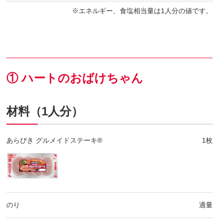
エネルギー、食塩相当量は1人分の値です。
① ハートのおばけちゃん
材料（1人分）
あらびき グルメイドステーキ®
1枚
のり
適量