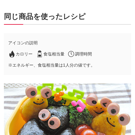
同じ商品を使ったレシピ
アイコンの説明
カロリー
食塩相当量
調理時間
※エネルギー、食塩相当量は1人分の値です。