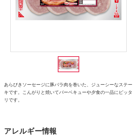
あらびきソーセージに豚バラ肉を巻いた、ジューシーなステー
キです。こんがりと焼いてバーベキューや夕食の一品にピッタ
リです。
アレルギー情報