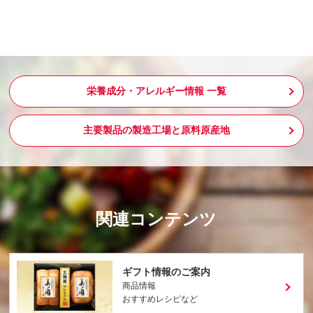
栄養成分・アレルギー情報 一覧
主要製品の製造工場と原料原産地
関連コンテンツ
ギフト情報のご案内
商品情報
おすすめレシピなど