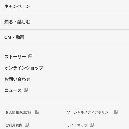
キャンペーン
知る・楽しむ
CM・動画
ストーリー
オンラインショップ
お問い合わせ
ニュース
個人情報保護方針
ソーシャルメディアポリシー
ご利用案内
サイトマップ