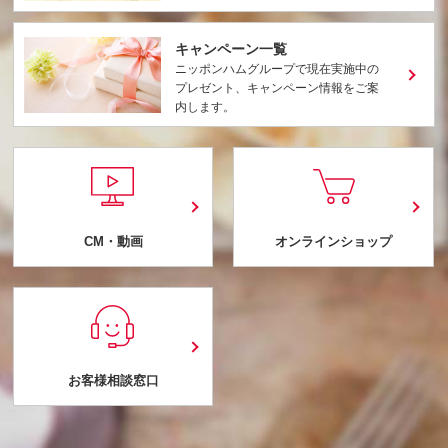
キャンペーン一覧
ニッポンハムグループで現在実施中の
プレゼント、キャンペーン情報をご案
内します。
CM・動画
オンラインショップ
お客様相談窓口