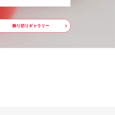
飾り切りギャラリー