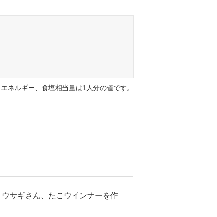
エネルギー、食塩相当量は1人分の値です。
、ウサギさん、たこウインナーを作