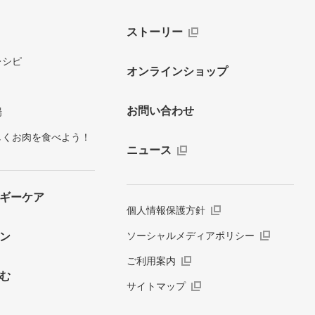
ストーリー
レシピ
オンラインショップ
お問い合わせ
場
しくお肉を食べよう！
ニュース
ギーケア
個人情報保護方針
ソーシャルメディアポリシー
ン
ご利用案内
む
サイトマップ