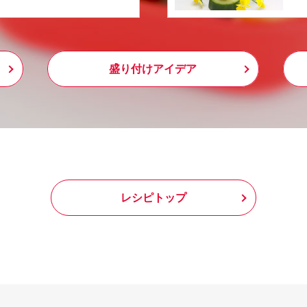
盛り付けアイデア
レシピトップ