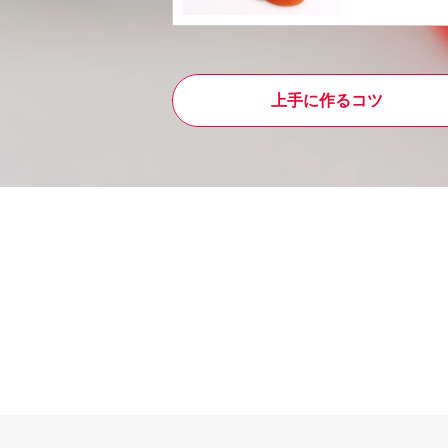
上手に作るコツ