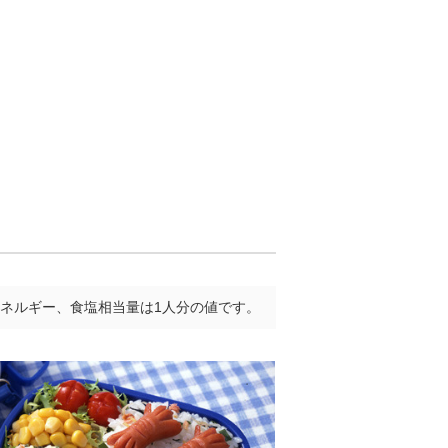
ネルギー、食塩相当量は1人分の値です。