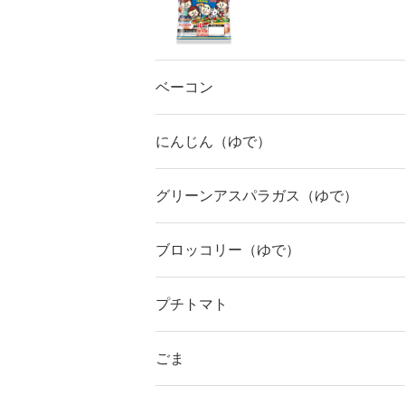
ベーコン
にんじん（ゆで）
グリーンアスパラガス（ゆで）
ブロッコリー（ゆで）
プチトマト
ごま