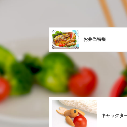
お弁当特集
キャラクタ