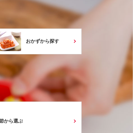
おかずから探す
節から選ぶ