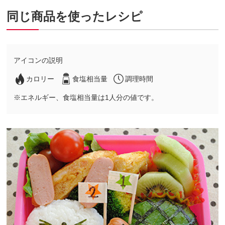
同じ商品を使ったレシピ
アイコンの説明
カロリー
食塩相当量
調理時間
※エネルギー、食塩相当量は1人分の値です。