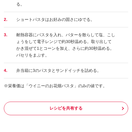
る。
2.
ショートパスタはお好みの固さにゆでる。
3.
耐熱容器にパスタを入れ、バターを散らして塩、こし
ょうをして電子レンジで約30秒温める。取り出して
かき混ぜて1とコーンを加え、さらに約30秒温める。
パセリをまぶす。
4.
弁当箱に3のパスタとサンドイッチを詰める。
※栄養価は「ウイニーのお花畑パスタ」のみの値です。
レシピを共有する