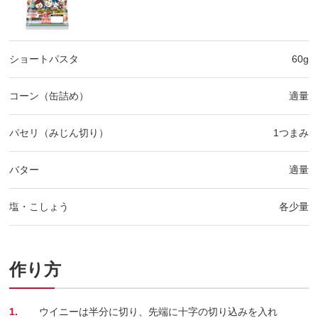
ショートパスタ
60g
コーン（缶詰め）
適量
パセリ（みじん切り）
1つまみ
バター
適量
塩・こしょう
各少量
作り方
1.
ウイニーは半分に切り、先端に十字の切り込みを入れ