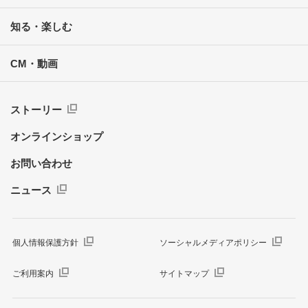
知る・楽しむ
CM・動画
ストーリー
オンラインショップ
お問い合わせ
ニュース
個人情報保護方針
ソーシャルメディアポリシー
ご利用案内
サイトマップ