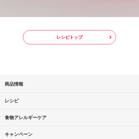
レシピトップ
商品情報
レシピ
食物アレルギーケア
キャンペーン