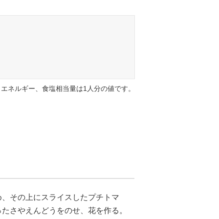
エネルギー、食塩相当量は1人分の値です。
め、その上にスライスしたプチトマ
ったさやえんどうをのせ、花を作る。