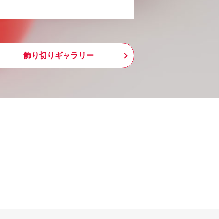
飾り切りギャラリー