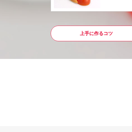
上手に作るコツ