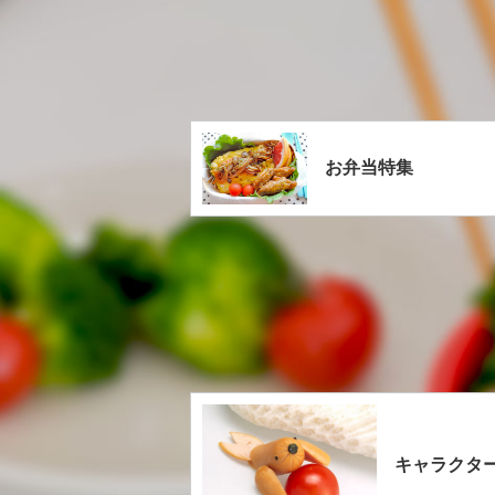
お弁当特集
キャラクタ