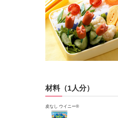
材料（1人分）
皮なし ウイニー®