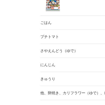
ごはん
プチトマト
さやえんどう（ゆで）
にんじん
きゅうり
他、卵焼き、カリフラワー（ゆで）、