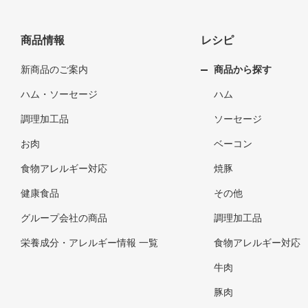
商品情報
レシピ
新商品のご案内
商品から探す
ハム・ソーセージ
ハム
調理加工品
ソーセージ
お肉
ベーコン
食物アレルギー対応
焼豚
健康食品
その他
グループ会社の商品
調理加工品
栄養成分・アレルギー情報 一覧
食物アレルギー対応
牛肉
豚肉