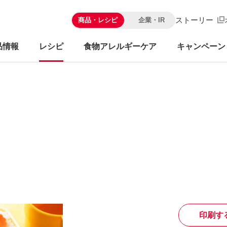
ストーリー
商品・レシピ
企業・IR
品情報
レシピ
食物アレルギーケア
キャンペーン
印刷す