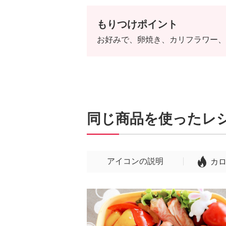
もりつけポイント
お好みで、卵焼き、カリフラワー、
同じ商品を使ったレ
アイコンの説明
カ