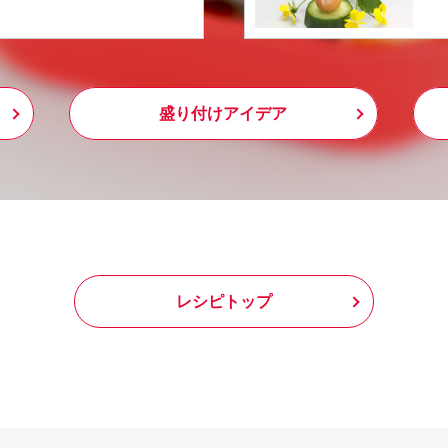
盛り付けアイデア
レシピトップ