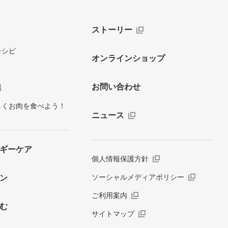
ストーリー
レシピ
オンラインショップ
お問い合わせ
場
しくお肉を食べよう！
ニュース
ギーケア
個人情報保護方針
ソーシャルメディアポリシー
ン
ご利用案内
む
サイトマップ