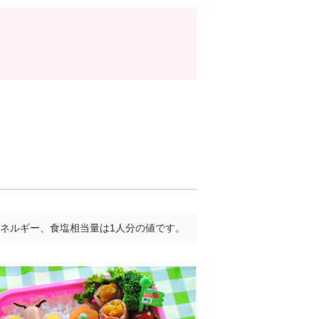
ネルギー、食塩相当量は1人分の値です。