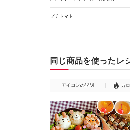
プチトマト
同じ商品を使ったレ
アイコンの説明
カ