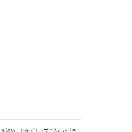
』を詰め、おかずカップに入れた『チ