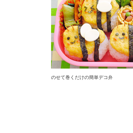
のせて巻くだけの簡単デコ弁