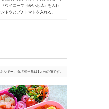
と『ウイニーで可愛いお花』を入れ
エンドウとプチトマトを入れる。
ネルギー、食塩相当量は1人分の値です。