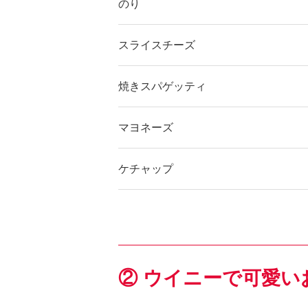
のり
スライスチーズ
焼きスパゲッティ
マヨネーズ
ケチャップ
② ウイニーで可愛い