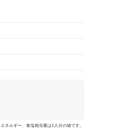
エネルギー、食塩相当量は1人分の値です。