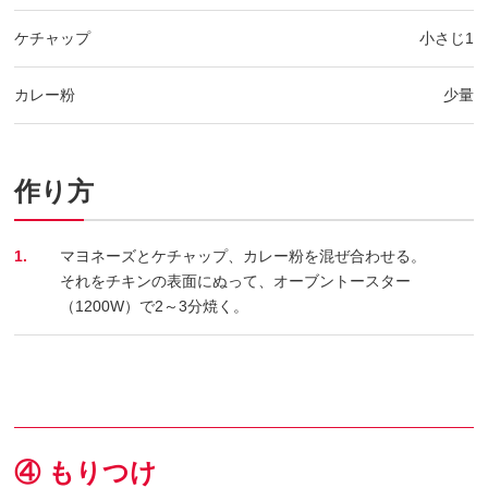
ケチャップ
小さじ1
カレー粉
少量
作り方
1.
マヨネーズとケチャップ、カレー粉を混ぜ合わせる。
それをチキンの表面にぬって、オーブントースター
（1200W）で2～3分焼く。
④ もりつけ