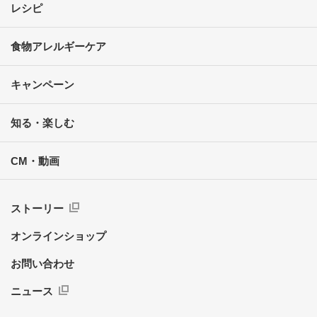
レシピ
食物アレルギーケア
キャンペーン
知る・楽しむ
CM・動画
ストーリー
オンラインショップ
お問い合わせ
ニュース