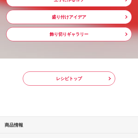
盛り付けアイデア
飾り切りギャラリー
レシピトップ
商品情報