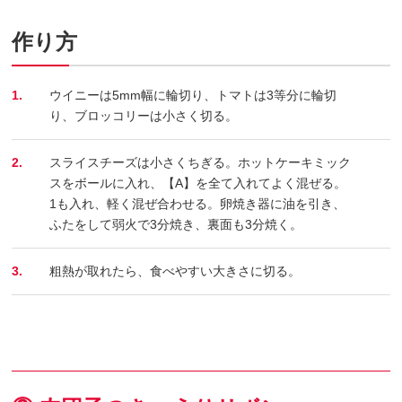
作り方
1.
ウイニーは5mm幅に輪切り、トマトは3等分に輪切
り、ブロッコリーは小さく切る。
2.
スライスチーズは小さくちぎる。ホットケーキミック
スをボールに入れ、【A】を全て入れてよく混ぜる。
1も入れ、軽く混ぜ合わせる。卵焼き器に油を引き、
ふたをして弱火で3分焼き、裏面も3分焼く。
3.
粗熱が取れたら、食べやすい大きさに切る。