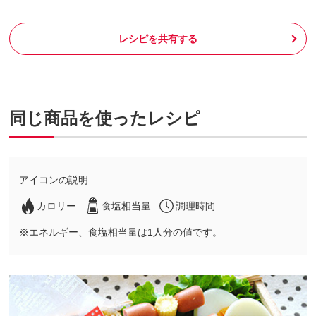
レシピを共有する
同じ商品を使ったレシピ
アイコンの説明
カロリー
食塩相当量
調理時間
※エネルギー、食塩相当量は1人分の値です。