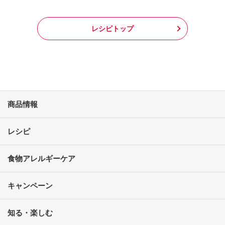
レシピトップ
商品情報
レシピ
食物アレルギーケア
キャンペーン
知る・楽しむ