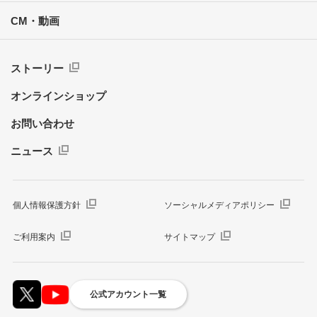
CM・動画
ストーリー
オンラインショップ
お問い合わせ
ニュース
個人情報保護方針
ソーシャルメディアポリシー
ご利用案内
サイトマップ
公式アカウント一覧