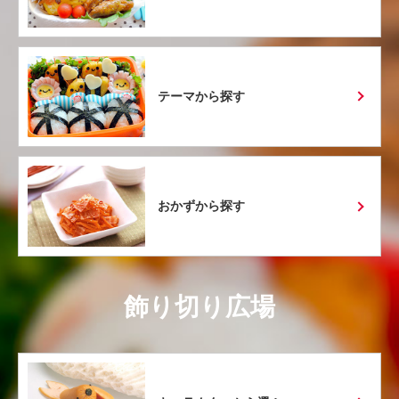
テーマから探す
おかずから探す
飾り切り広場