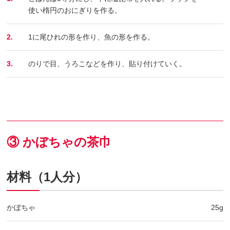
使い楕円のおにぎりを作る。
2.
1に尾ひれの形を作り、魚の形を作る。
3.
のりで目、うろこなどを作り、貼り付けていく。
③ かぼちゃの茶巾
材料（1人分）
かぼちゃ
25g