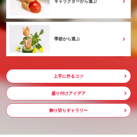
キャラクターから選ぶ
季節から選ぶ
上手に作るコツ
盛り付けアイデア
飾り切りギャラリー