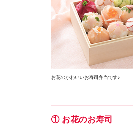
お花のかわいいお寿司弁当です♪
① お花のお寿司