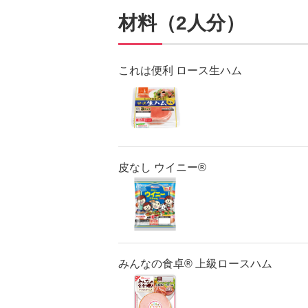
材料（2人分）
これは便利 ロース生ハム
皮なし ウイニー®
みんなの食卓® 上級ロースハム