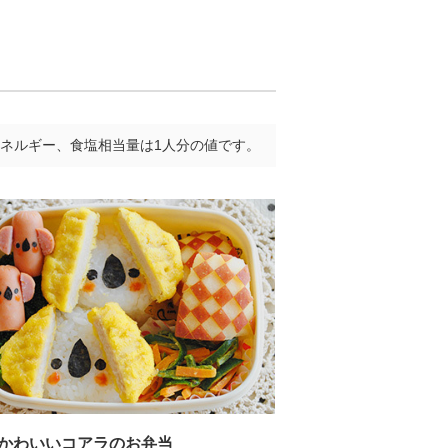
ネルギー、食塩相当量は1人分の値です。
かわいいコアラのお弁当