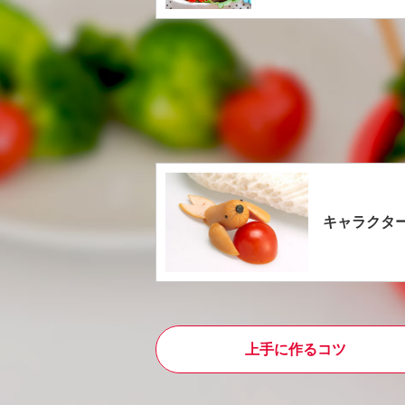
キャラクタ
上手に作るコツ