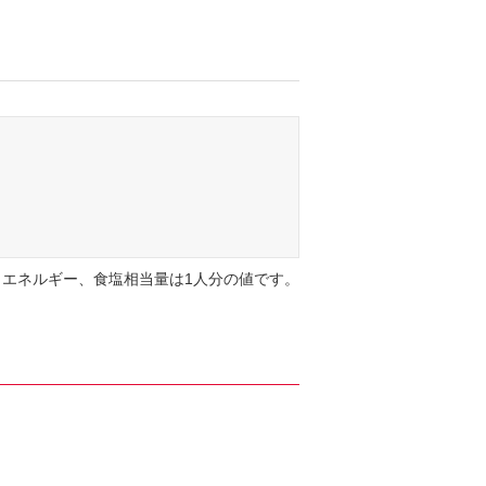
エネルギー、食塩相当量は1人分の値です。