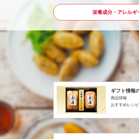
栄養成分・アレルギ
ギフト情報
商品情報
おすすめレシ