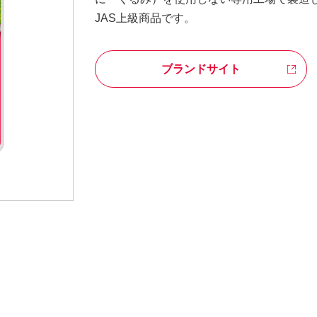
JAS上級商品です。
ブランドサイト