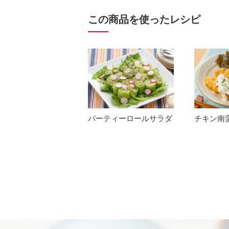
この商品を使ったレシピ
パーティーロールサラダ
チキン南