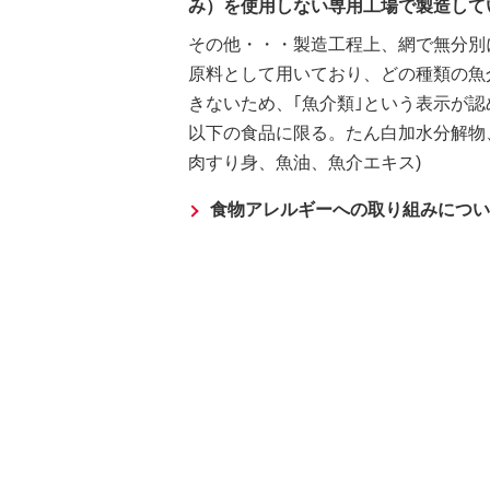
み）を使用しない専用工場で製造して
その他・・・製造工程上、網で無分別
原料として用いており、どの種類の魚
きないため、｢魚介類｣という表示が認
以下の食品に限る。たん白加水分解物
肉すり身、魚油、魚介エキス)
食物アレルギーへの取り組みについ