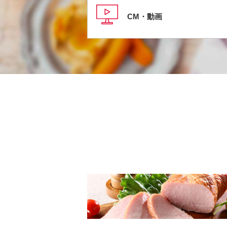
CM・動画