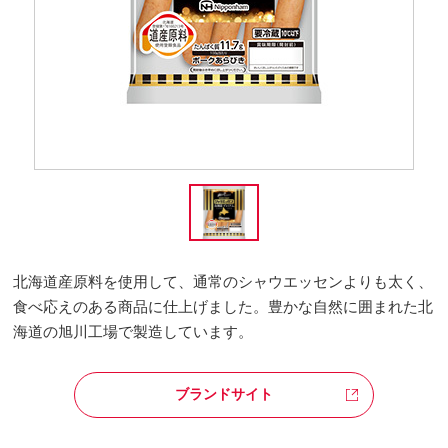
北海道産原料を使用して、通常のシャウエッセンよりも太く、
食べ応えのある商品に仕上げました。豊かな自然に囲まれた北
海道の旭川工場で製造しています。
ブランドサイト