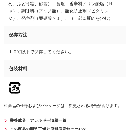
め、ぶどう糖、砂糖）、食塩、香辛料／リン酸塩（Ｎ
ａ）、調味料（アミノ酸）、酸化防止剤（ビタミン
Ｃ）、発色剤（亜硝酸Ｎａ）、（一部に豚肉を含む）
保存方法
１０℃以下で保存してください。
包装材料
商品の仕様およびパッケージは、変更される場合があります。
栄養成分・アレルギー情報一覧
この商品の製造工場と原料原産地について