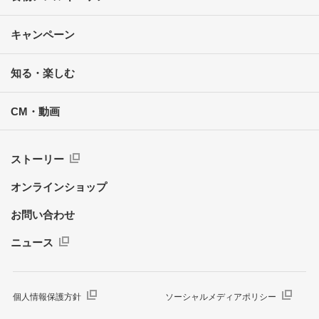
キャンペーン
知る・楽しむ
CM・動画
ストーリー
オンラインショップ
お問い合わせ
ニュース
個人情報保護方針
ソーシャルメディアポリシー