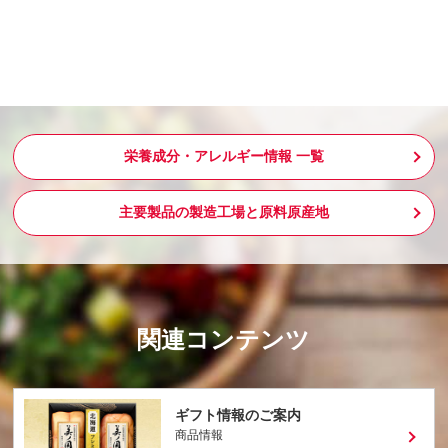
栄養成分・アレルギー情報 一覧
主要製品の製造工場と原料原産地
関連コンテンツ
ギフト情報のご案内
商品情報