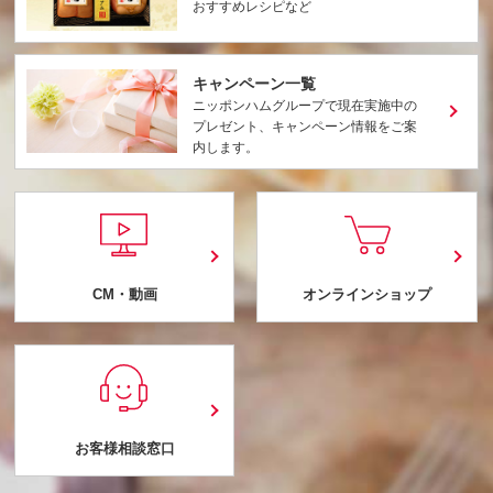
おすすめレシピなど
キャンペーン一覧
ニッポンハムグループで現在実施中の
プレゼント、キャンペーン情報をご案
内します。
CM・動画
オンラインショップ
お客様相談窓口