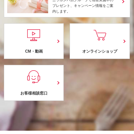
プレゼント、キャンペーン情報をご案
内します。
CM・動画
オンラインショップ
お客様相談窓口