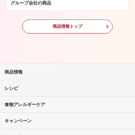
グループ会社の商品
冷凍食品
その他
商品情報トップ
商品情報
レシピ
食物アレルギーケア
キャンペーン