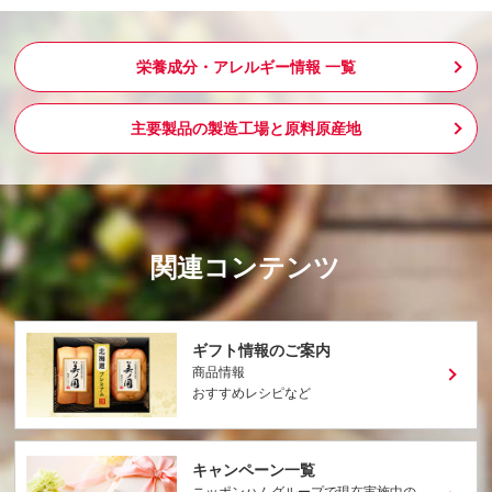
栄養成分・アレルギー情報 一覧
主要製品の製造工場と原料原産地
関連コンテンツ
ギフト情報のご案内
商品情報
おすすめレシピなど
キャンペーン一覧
ニッポンハムグループで現在実施中の