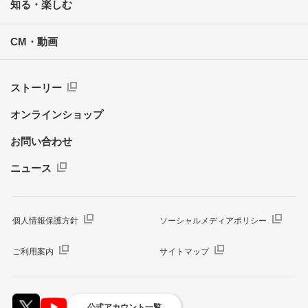
知る・楽しむ
CM・動画
ストーリー
オンラインショップ
お問い合わせ
ニュース
個人情報保護方針
ソーシャルメディアポリシー
ご利用案内
サイトマップ
公式アカウント一覧