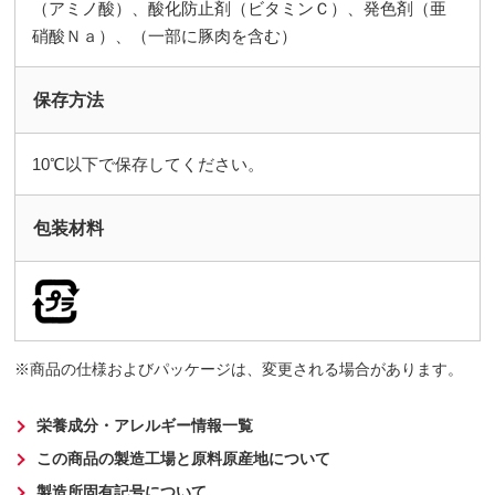
（アミノ酸）、酸化防止剤（ビタミンＣ）、発色剤（亜
硝酸Ｎａ）、（一部に豚肉を含む）
保存方法
10℃以下で保存してください。
包装材料
商品の仕様およびパッケージは、変更される場合があります。
栄養成分・アレルギー情報一覧
この商品の製造工場と原料原産地について
製造所固有記号について