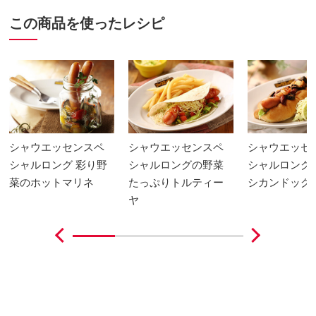
この商品を使ったレシピ
シャウエッセンスペ
シャウエッセンスペ
シャウエッセ
シャルロング 彩り野
シャルロングの野菜
シャルロング
菜のホットマリネ
たっぷりトルティー
シカンドッグ
ヤ