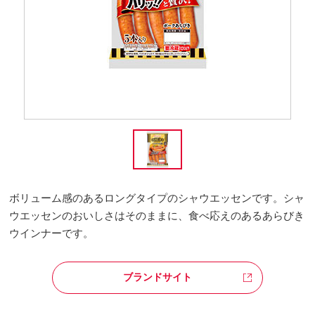
ボリューム感のあるロングタイプのシャウエッセンです。シャ
ウエッセンのおいしさはそのままに、食べ応えのあるあらびき
ウインナーです。
ブランドサイト