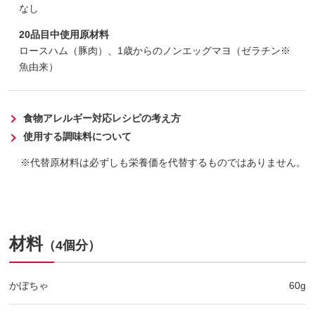
なし
20品目中使用原材料
ロースハム（豚肉）、1歳からのノンエッグマヨ（ゼラチン※
魚由来）
食物アレルギー対応レシピの考え方
使用する調味料について
代替原材料は必ずしも栄養価を代替するものではありません。
材料
（4個分）
かぼちゃ
60g