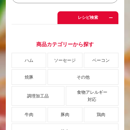
レシピ検索
商品カテゴリーから探す
ハム
ソーセージ
ベーコン
焼豚
その他
食物アレルギー
調理加工品
対応
牛肉
豚肉
鶏肉