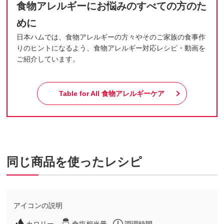
食物アレルギーにお悩みのすべての方のた
めに
日本ハムでは、食物アレルギーの方々やそのご家族の食事作
りのヒントになるよう、食物アレルギー対応レシピ・動画を
ご紹介しています。
Table for All
食物アレルギーケア
同じ商品を使ったレシピ
アイコンの説明