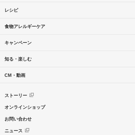
レシピ
食物アレルギーケア
キャンペーン
知る・楽しむ
CM・動画
ストーリー
オンラインショップ
お問い合わせ
ニュース