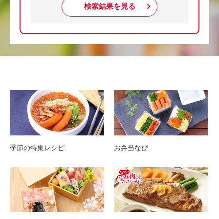
検索結果を見る
季節の特集レシピ
お弁当なび