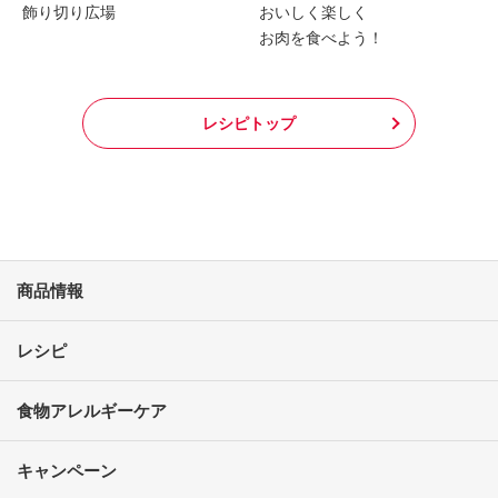
飾り切り広場
おいしく楽しく
お肉を食べよう！
レシピトップ
商品情報
レシピ
食物アレルギーケア
キャンペーン