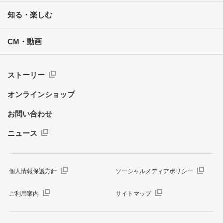
知る・楽しむ
CM・動画
ストーリー
オンラインショップ
お問い合わせ
ニュース
個人情報保護方針
ソーシャルメディアポリシー
ご利用案内
サイトマップ