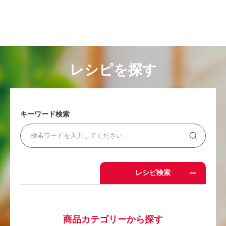
レシピを探す
キーワード検索
レシピ検索
商品カテゴリーから探す