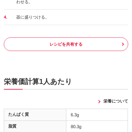
わせる。
4.
器に盛りつける。
レシピを共有する
栄養価計算1人あたり
栄養について
たんぱく質
6.3g
脂質
80.3g