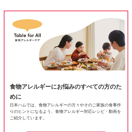
食物アレルギーにお悩みのすべての方のた
めに
日本ハムでは、食物アレルギーの方々やそのご家族の食事作
りのヒントになるよう、食物アレルギー対応レシピ・動画を
ご紹介しています。