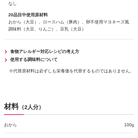
なし
20品目中使用原材料
おから（大豆）、ロースハム（豚肉）、卵不使用マヨネーズ風
調味料（大豆、りんご）、豆乳（大豆）
食物アレルギー対応レシピの考え方
使用する調味料について
代替原材料は必ずしも栄養価を代替するものではありません。
材料
（2人分）
おから
100g