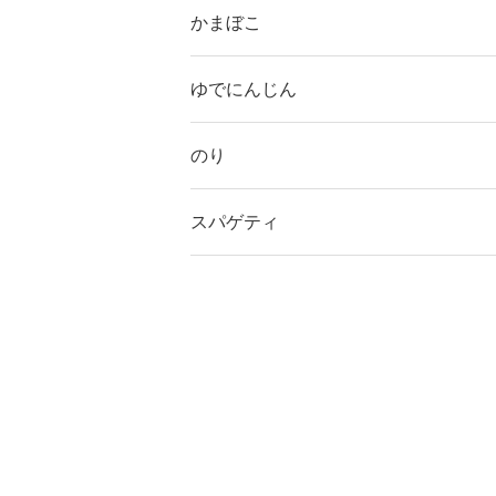
かまぼこ
ゆでにんじん
のり
スパゲティ