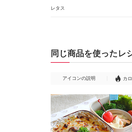
レタス
同じ商品を使ったレ
アイコンの説明
カ