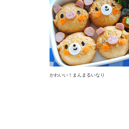
かわいい！まんまるいなり