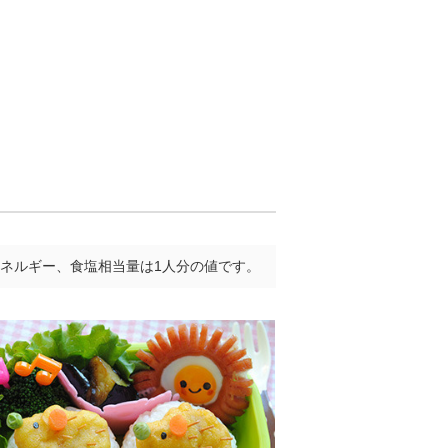
ネルギー、食塩相当量は1人分の値です。