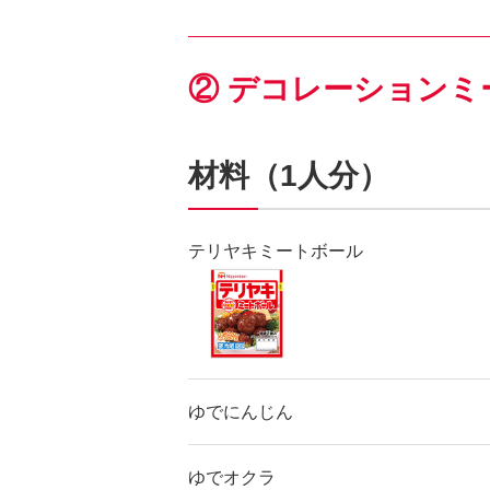
② デコレーションミ
材料（1人分）
テリヤキミートボール
ゆでにんじん
ゆでオクラ