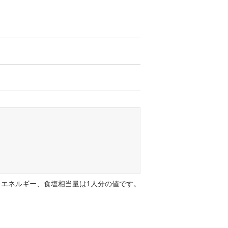
エネルギー、食塩相当量は1人分の値です。