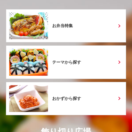
お弁当特集
テーマから探す
おかずから探す
飾り切り広場