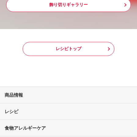
飾り切りギャラリー
レシピトップ
商品情報
レシピ
食物アレルギーケア