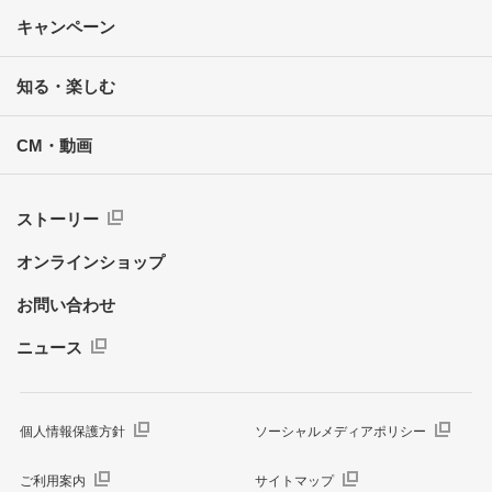
キャンペーン
知る・楽しむ
CM・動画
ストーリー
オンラインショップ
お問い合わせ
ニュース
個人情報保護方針
ソーシャルメディアポリシー
ご利用案内
サイトマップ