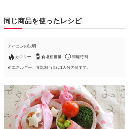
同じ商品を使ったレシピ
アイコンの説明
カロリー
食塩相当量
調理時間
※エネルギー、食塩相当量は1人分の値です。