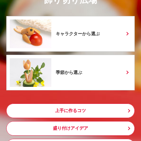
キャラクターから選ぶ
季節から選ぶ
上手に作るコツ
盛り付けアイデア