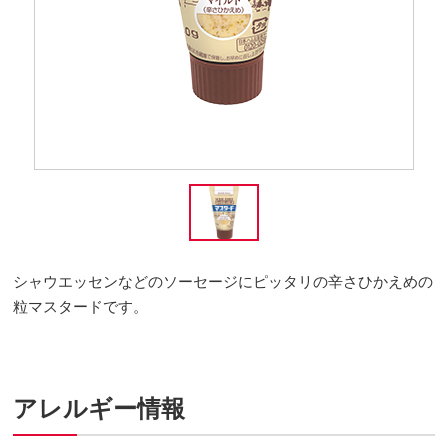
シャウエッセンなどのソーセージにピッタリの辛さひかえめの
粒マスタードです。
アレルギー情報