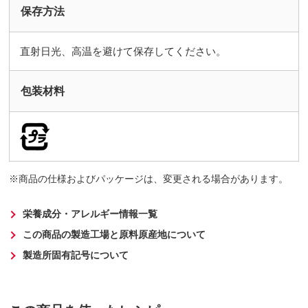
保存方法
直射日光、高温を避けて保存してください。
包装材料
商品の仕様およびパッケージは、変更される場合があります。
栄養成分・アレルギー情報一覧
この商品の製造工場と原料原産地について
製造所固有記号について