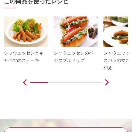
この商品を使ったレシピ
シャウエッセンとキ
シャウエッセンのベ
シャウエッセ
ャベツのステーキ
ジタブルドッグ
スパラのマス
和え