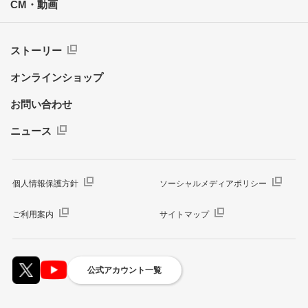
CM・動画
ストーリー
オンラインショップ
お問い合わせ
ニュース
個人情報保護方針
ソーシャルメディアポリシー
ご利用案内
サイトマップ
公式アカウント一覧