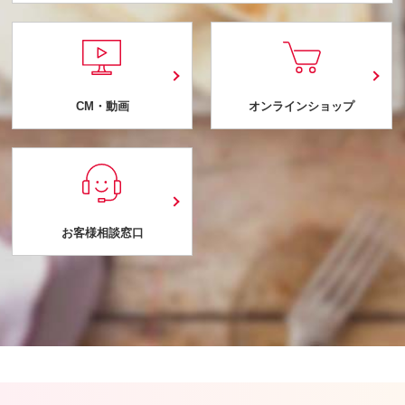
CM・動画
オンラインショップ
お客様相談窓口