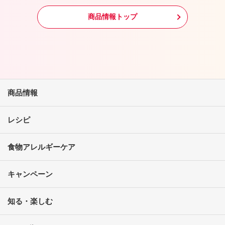
商品情報トップ
商品情報
レシピ
食物アレルギーケア
キャンペーン
知る・楽しむ