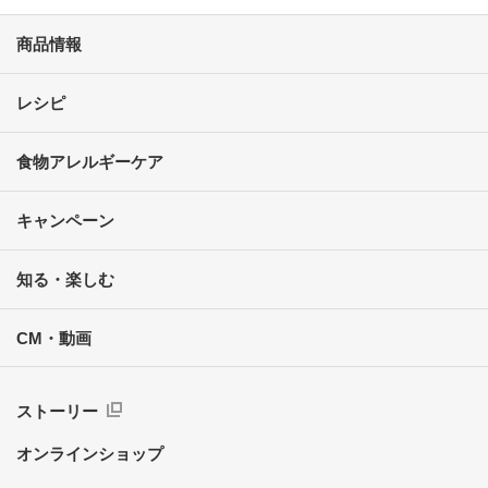
商品情報
レシピ
食物アレルギーケア
キャンペーン
知る・楽しむ
CM・動画
ストーリー
オンラインショップ