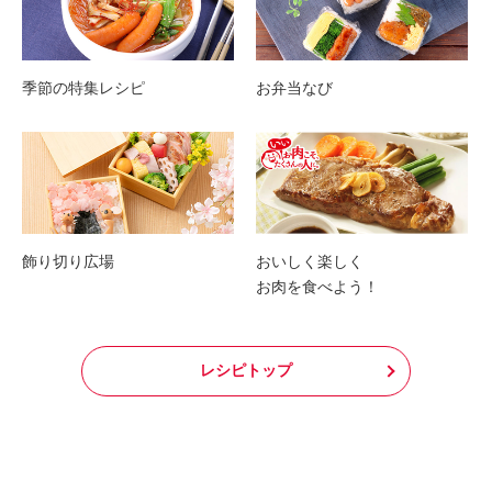
季節の特集レシピ
お弁当なび
飾り切り広場
おいしく楽しく
お肉を食べよう！
レシピトップ