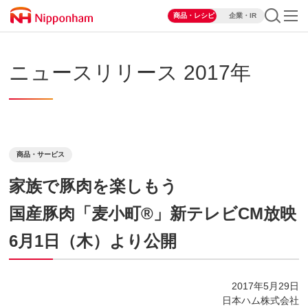
商品・レシピ
企業・IR
ニュースリリース 2017年
商品・サービス
家族で豚肉を楽しもう
国産豚肉「麦小町®」新テレビCM放映
6月1日（木）より公開
2017年5月29日
日本ハム株式会社