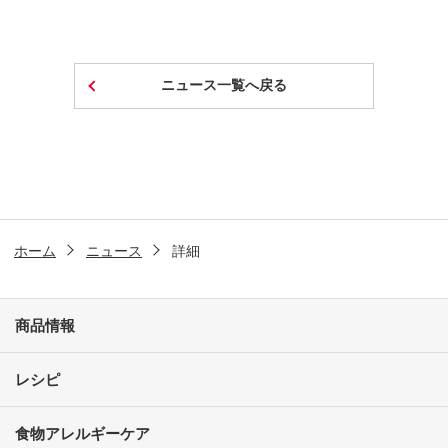
ニュース一覧へ戻る
ホーム
ニュース
詳細
商品情報
レシピ
食物アレルギーケア