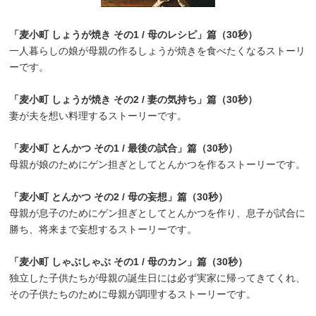
「麦小町 しょうが焼き その1 / 母のレシピ」篇（30秒）
一人暮らしの娘が母親の作るしょうが焼きを食べたくなるストーリ
ーです。
「麦小町 しょうが焼き その2 / 妻の気持ち」篇（30秒）
妻が夫を想い料理するストーリーです。
「麦小町 とんかつ その1 / 最後の試合」篇（30秒）
母親が娘のためにゲン担ぎとしてとんかつを作るストーリーです。
「麦小町 とんかつ その2 / 母の妄想」篇（30秒）
母親が息子のためにゲン担ぎとしてとんかつを作り、息子が試合に
勝ち、将来まで妄想するストーリーです。
「麦小町 しゃぶしゃぶ その1 / 母のカン」篇（30秒）
独立した子供たちが母親の誕生日には必ず実家に帰ってきてくれ、
その子供たちのために母親が調理するストーリーです。