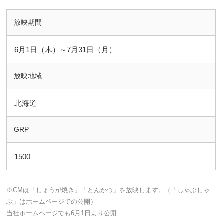
放映期間
6月1日（木）～7月31日（月）
放映地域
北海道
GRP
1500
※CMは「しょうが焼き」「とんかつ」を放映します。（「しゃぶしゃ
ぶ」はホームページでの公開）
当社ホームページでも6月1日より公開