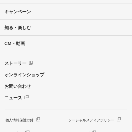
キャンペーン
知る・楽しむ
CM・動画
ストーリー
オンラインショップ
お問い合わせ
ニュース
個人情報保護方針
ソーシャルメディアポリシー