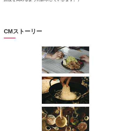
CMストーリー