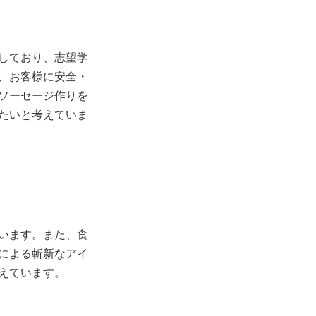
しており、志望学
、お客様に安全・
ソーセージ作りを
たいと考えていま
います。また、食
による斬新なアイ
えています。