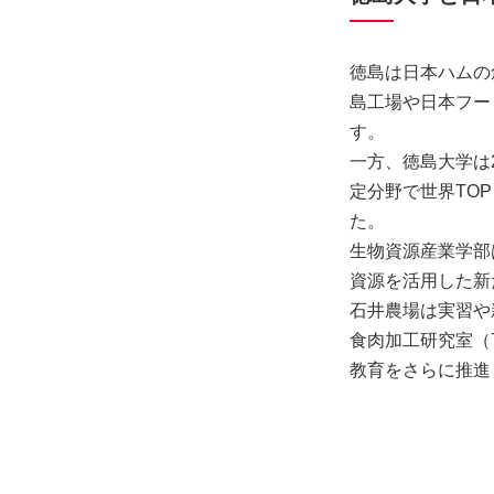
徳島は日本ハムの
島工場や日本フー
す。
一方、徳島大学は
定分野で世界TO
た。
生物資源産業学部
資源を活用した新
石井農場は実習や
食肉加工研究室（
教育をさらに推進