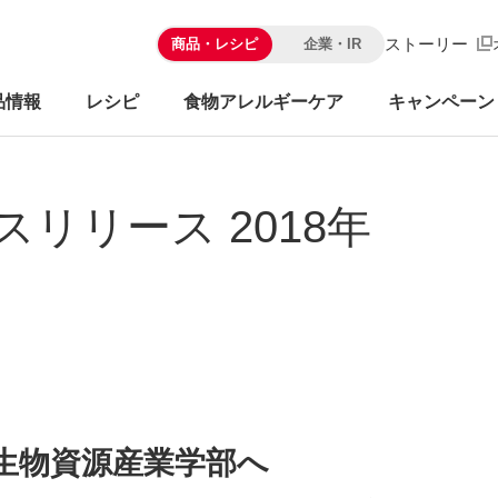
ストーリー
商品・レシピ
企業・IR
品情報
レシピ
食物アレルギーケア
キャンペーン
スリリース 2018年
 生物資源産業学部へ