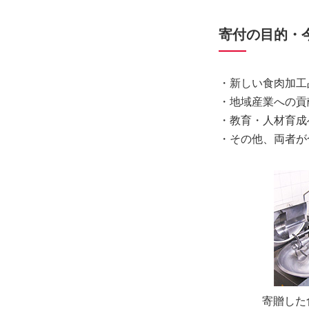
寄付の目的・
・新しい食肉加工
・地域産業への貢
・教育・人材育成
・その他、両者が
寄贈した