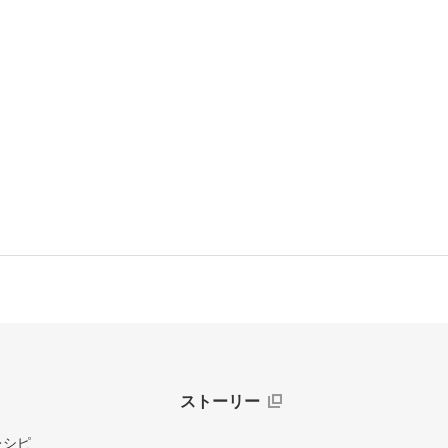
ストーリー
レシピ