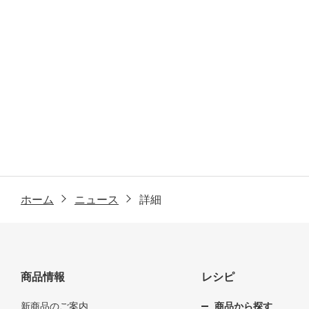
ホーム
ニュース
詳細
商品情報
レシピ
新商品のご案内
商品から探す