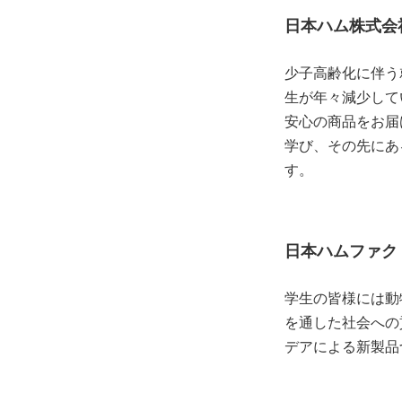
日本ハム株式会社
少子高齢化に伴う
生が年々減少して
安心の商品をお届
学び、その先にあ
す。
日本ハムファク
学生の皆様には動
を通した社会への
デアによる新製品