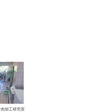
食肉加工研究室