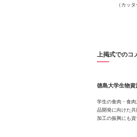
（カッタ
上掲式でのコ
徳島大学生物資
学生の食肉・食肉
品開発に向けた共
加工の振興にも資