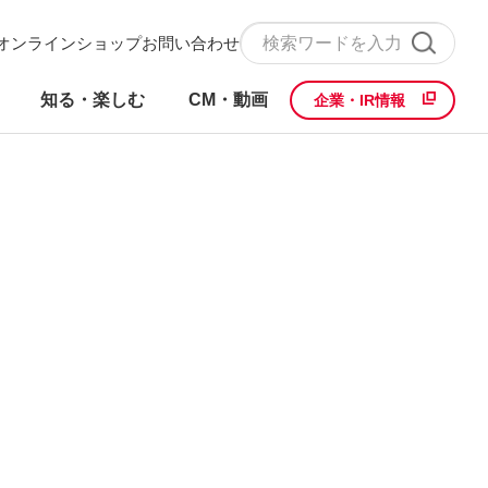
オンラインショップ
お問い合わせ
知る・楽しむ
CM・動画
企業・IR情報