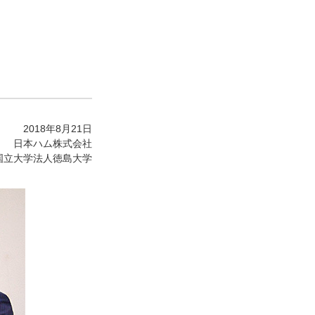
2018年8月21日
日本ハム株式会社
国立大学法人徳島大学