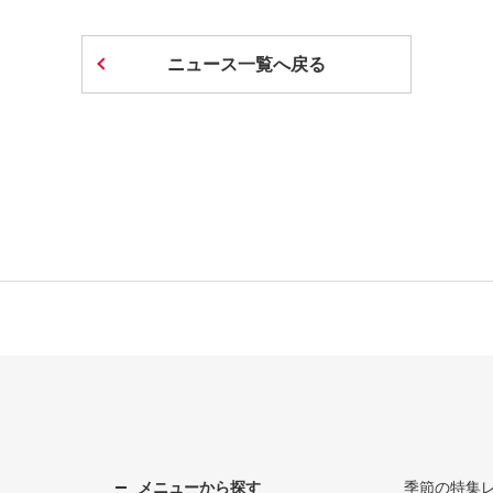
ニュース一覧へ戻る
メニューから探す
季節の特集