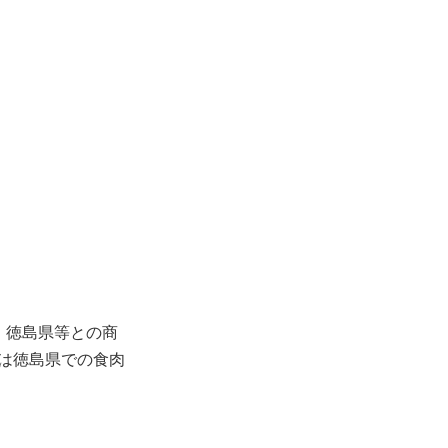
、徳島県等との商
は徳島県での食肉