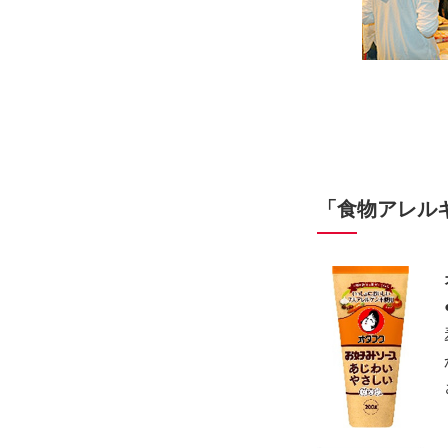
「食物アレル