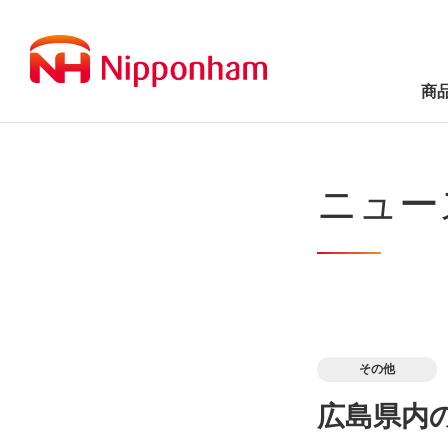
商
ニュー
その他
広島県内