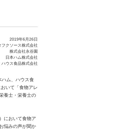
2019年6月26日
タフクソース株式会社
株式会社永谷園
日本ハム株式会社
ハウス食品株式会社
本ハム、ハウス食
において「食物アレ
栄養士・栄養士の
）において食物ア
お悩みの声が聞か