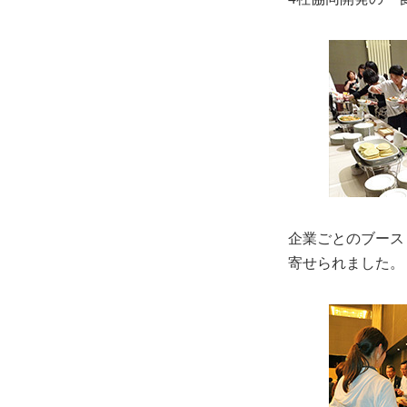
企業ごとのブース
寄せられました。