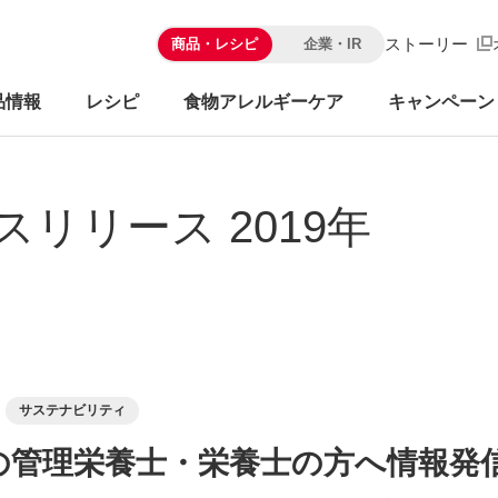
ストーリー
商品・レシピ
企業・IR
品情報
レシピ
食物アレルギーケア
キャンペーン
スリリース 2019年
サステナビリティ
の管理栄養士・栄養士の方へ情報発