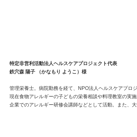
特定非営利活動法人ヘルスケアプロジェクト代表
鉄穴森 陽子 （かなもり ようこ）様
管理栄養士。病院勤務を経て、NPO法人ヘルスケアプロ
現在食物アレルギーの子どもの栄養相談や料理教室の実施
企業でのアレルギー研修会講師などとして活動。また、大