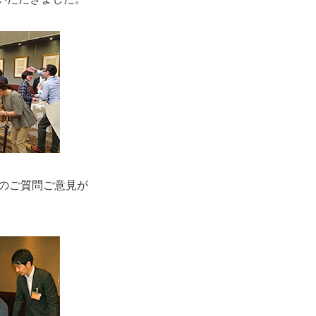
のご質問ご意見が