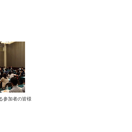
る参加者の皆様