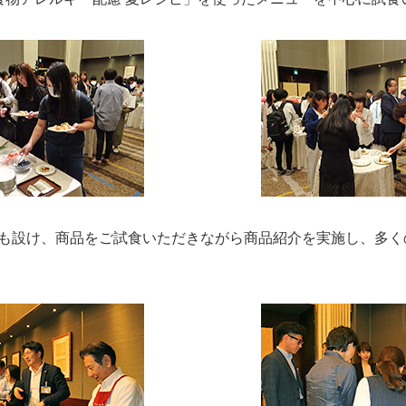
も設け、商品をご試食いただきながら商品紹介を実施し、多く