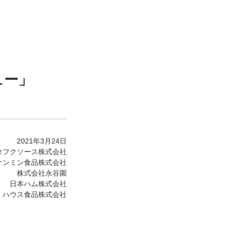
ュー」
2021年3月24日
タフクソース株式会社
ケンミン食品株式会社
株式会社永谷園
日本ハム株式会社
ハウス食品株式会社