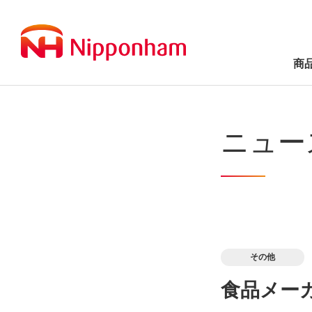
商
ニュー
その他
食品メー