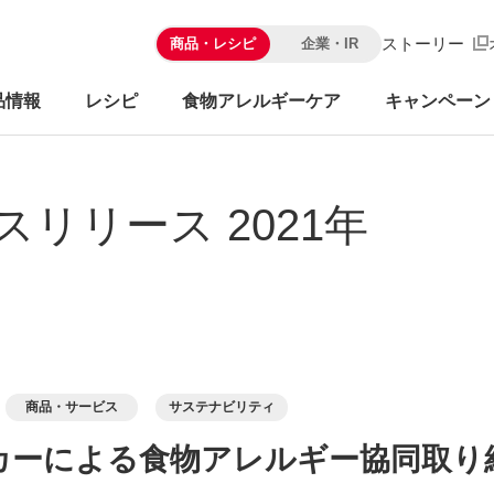
ストーリー
商品・レシピ
企業・IR
品情報
レシピ
食物アレルギーケア
キャンペーン
スリリース 2021年
商品・サービス
サステナビリティ
カーによる食物アレルギー協同取り