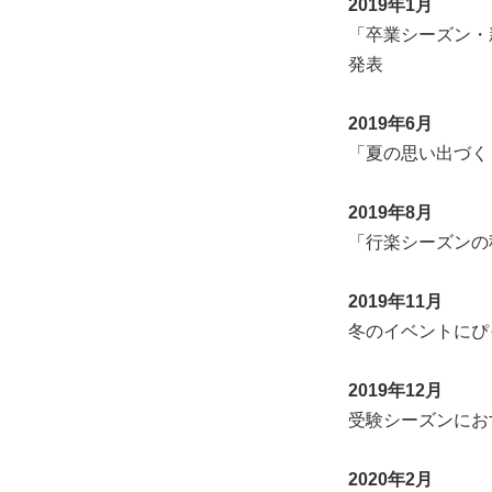
2019年1月
「卒業シーズン・
発表
2019年6月
「夏の思い出づく
2019年8月
「行楽シーズンの
2019年11月
冬のイベントにぴ
2019年12月
受験シーズンにお
2020年2月