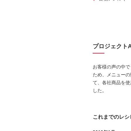
プロジェクト
お客様の声の中で
ため、メニューの
て、各社商品を使
した。
これまでのレシ