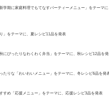
新学期に家庭料理でもてなすパーティーメニュー」をテーマに
り」をテーマに、夏レシピ11品を発表
秋にぴったりなわくわく弁当」をテーマに、秋レシピ12品を発
ったりな「わいわいメニュー」をテーマに、冬レシピ6品を発
すすめ「応援メニュー」をテーマに、応援レシピ3品を発表