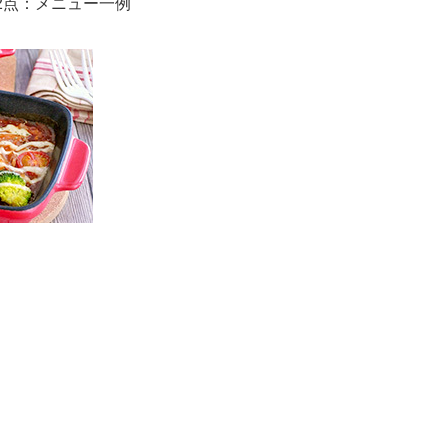
2点：メニュー一例