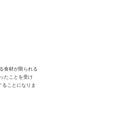
る食材が限られる
ったことを受け
することになりま