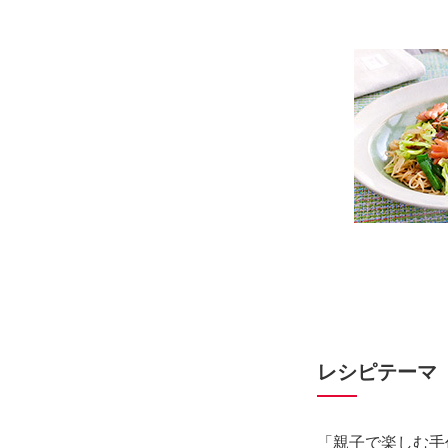
レシピテーマ
「親子で楽しむ手