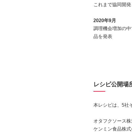
これまで協同開発
2020年9月
調理機会増加の中
品を発表
レシピ公開場
本レシピは、5社
オタフクソース株
ケンミン食品株式