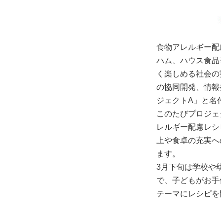
食物アレルギー配
ハム、ハウス食品
く楽しめる社会の
の協同開発、情報
ジェクトA」と名
このたびプロジェ
レルギー配慮レシ
上や食卓の充実へ
ます。
3月下旬は学校や
で、子どもがお手
テーマにレシピを