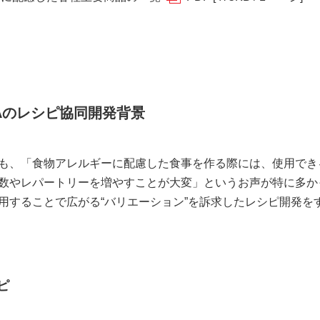
Aのレシピ協同開発背景
も、「食物アレルギーに配慮した食事を作る際には、使用でき
数やレパートリーを増やすことが大変」というお声が特に多か
用することで広がる“バリエーション”を訴求したレシピ開発を
ピ