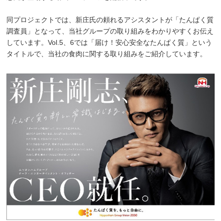
同プロジェクトでは、新庄氏の頼れるアシスタントが「たんぱく質
調査員」となって、当社グループの取り組みをわかりやすくお伝え
しています。Vol.5、6では「届け！安心安全なたんぱく質」という
タイトルで、当社の食肉に関する取り組みをご紹介しています。