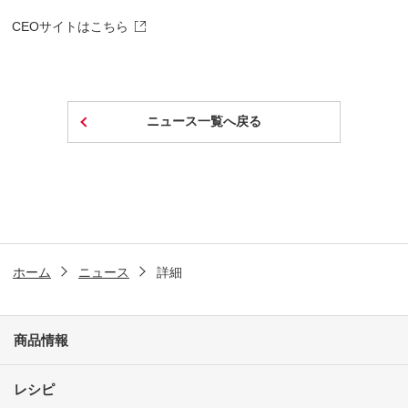
CEOサイトはこちら
ニュース一覧へ戻る
ホーム
ニュース
詳細
商品情報
レシピ