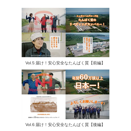
Vol.5:届け！安心安全なたんぱく質【前編】
Vol.6:届け！安心安全なたんぱく質【後編】