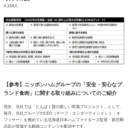
4,158人
【参考】ニッポンハムグループの「安全・安心なブ
ランド食肉」に関する取り組みについてのご紹介
現在、当社では「たんぱく質の新しい常識プロジェクト」として、
毎月、当社グループのCEO（チーフ・エンターテインメント・オ
フィサー）を務めている北海道日本ハムファイターズ監督・新庄剛
志氏が登場する動画コンテンツを配信中です。