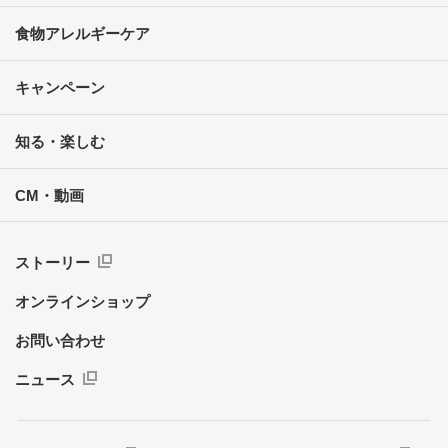
食物アレルギーケア
キャンペーン
知る・楽しむ
CM・動画
ストーリー
オンラインショップ
お問い合わせ
ニュース