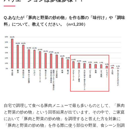
Q.あなたが「豚肉と野菜の炒め物」を作る際の「味付け」や「調味
料」について、教えてください。（n=1,230）
自宅で調理して食べる豚肉メニューで最も多いものとして、「豚肉
と野菜の炒め物」という回答結果が出ています。その中で、ご家庭
において「豚肉と野菜の炒め物」を調理すると答えた方を対象に
「豚肉と野菜の炒め物」を作る際に使う部位や野菜、食シーン別調