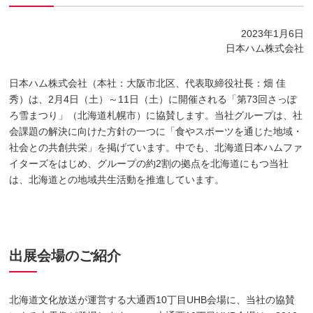
2023年1月6日
日本ハム株式会社
日本ハム株式会社（本社：大阪市北区、代表取締役社長：畑 佳
秀）は、2月4日（土）～11日（土）に開催される「第73回さっぽ
ろ雪まつり」（北海道札幌市）に協賛します。当社グループは、社
会課題の解決に向けた方針の一つに「食やスポーツを通じた地域・
社会との共創共栄」を掲げています。中でも、北海道日本ハムファ
イターズをはじめ、グループの約2割の拠点を北海道にもつ当社
は、北海道との地域共生活動を推進しています。
出展会場のご紹介
北海道文化放送が運営する大通西10丁目UHB会場に、当社の協賛