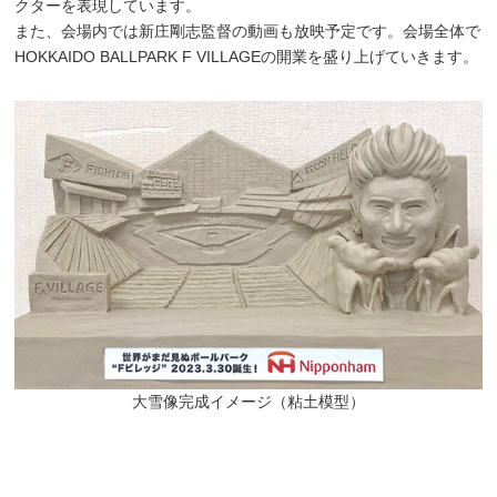
クターを表現しています。
また、会場内では新庄剛志監督の動画も放映予定です。会場全体で
HOKKAIDO BALLPARK F VILLAGEの開業を盛り上げていきます。
大雪像完成イメージ（粘土模型）