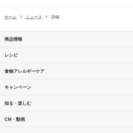
ホーム
ニュース
詳細
商品情報
レシピ
食物アレルギーケア
キャンペーン
知る・楽しむ
CM・動画