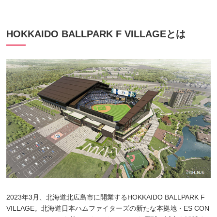
HOKKAIDO BALLPARK F VILLAGEとは
2023年3月、北海道北広島市に開業するHOKKAIDO BALLPARK F
VILLAGE。北海道日本ハムファイターズの新たな本拠地・ES CON