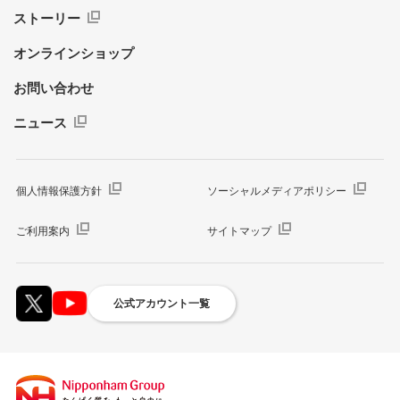
ストーリー
オンラインショップ
お問い合わせ
ニュース
個人情報保護方針
ソーシャルメディアポリシー
ご利用案内
サイトマップ
公式アカウント一覧