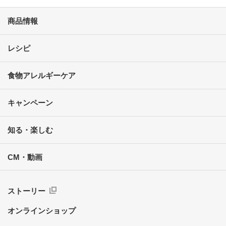
商品情報
レシピ
食物アレルギーケア
キャンペーン
知る・楽しむ
CM・動画
ストーリー
オンラインショップ