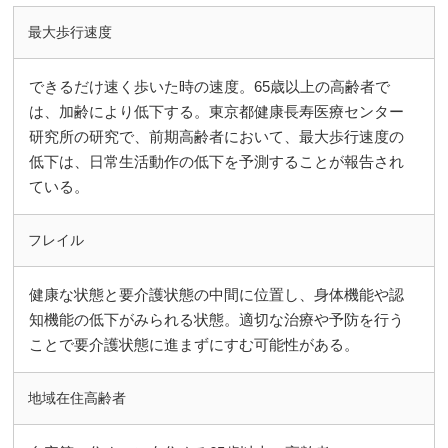
最大歩行速度
できるだけ速く歩いた時の速度。65歳以上の高齢者で
は、加齢により低下する。東京都健康長寿医療センター
研究所の研究で、前期高齢者において、最大歩行速度の
低下は、日常生活動作の低下を予測することが報告され
ている。
フレイル
健康な状態と要介護状態の中間に位置し、身体機能や認
知機能の低下がみられる状態。適切な治療や予防を行う
ことで要介護状態に進まずにすむ可能性がある。
地域在住高齢者