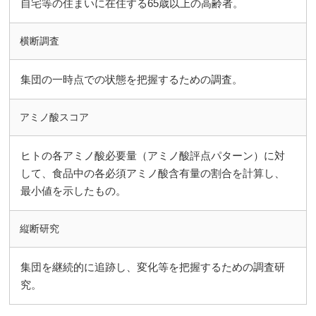
自宅等の住まいに在住する65歳以上の高齢者。
横断調査
集団の一時点での状態を把握するための調査。
アミノ酸スコア
ヒトの各アミノ酸必要量（アミノ酸評点パターン）に対
して、食品中の各必須アミノ酸含有量の割合を計算し、
最小値を示したもの。
縦断研究
集団を継続的に追跡し、変化等を把握するための調査研
究。