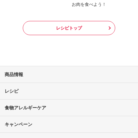
お肉を食べよう！
レシピトップ
商品情報
レシピ
食物アレルギーケア
キャンペーン