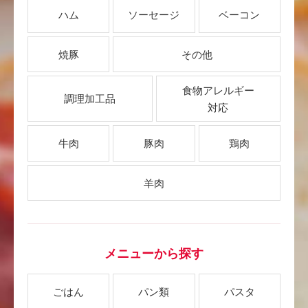
ハム
ソーセージ
ベーコン
焼豚
その他
食物アレルギー
調理加工品
対応
牛肉
豚肉
鶏肉
羊肉
メニューから探す
ごはん
パン類
パスタ