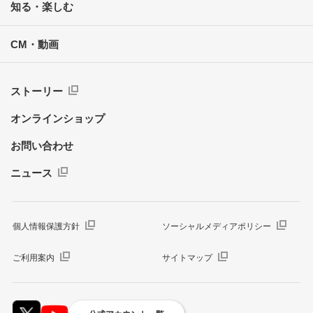
知る・楽しむ
CM・動画
ストーリー
オンラインショップ
お問い合わせ
ニュース
個人情報保護方針
ソーシャルメディアポリシー
ご利用案内
サイトマップ