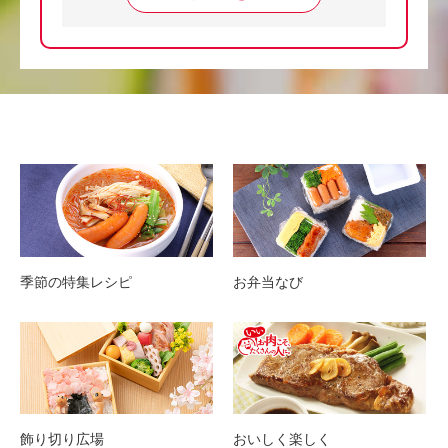
季節の特集レシピ
お弁当なび
飾り切り広場
おいしく楽しく