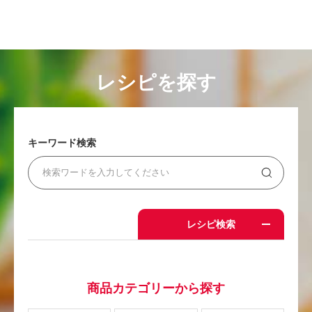
レシピを探す
キーワード検索
レシピ検索
商品カテゴリーから探す