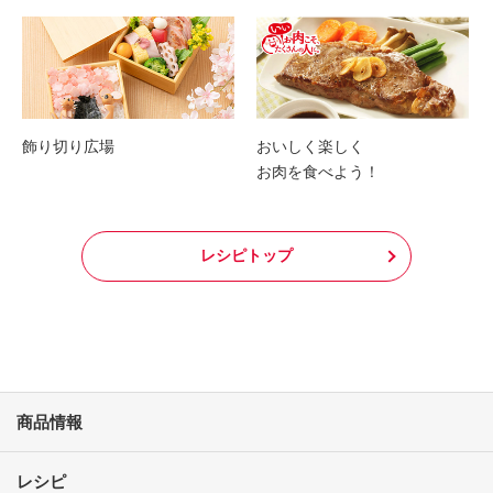
飾り切り広場
おいしく楽しく
お肉を食べよう！
レシピトップ
商品情報
レシピ