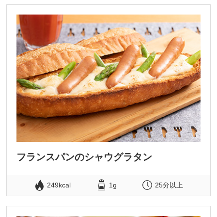
フランスパンのシャウグラタン
249kcal
1g
25分以上