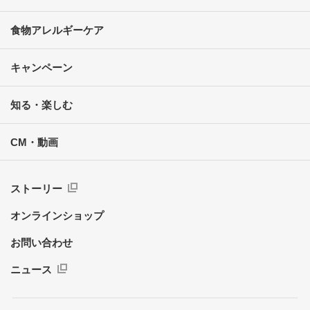
食物アレルギーケア
キャンペーン
知る・楽しむ
CM・動画
ストーリー
オンラインショップ
お問い合わせ
ニュース