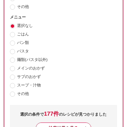
その他
メニュー
選択なし
ごはん
パン類
パスタ
麺類(パスタ以外)
メインのおかず
サブのおかず
スープ・汁物
その他
177件
選択の条件で
のレシピが見つかりました