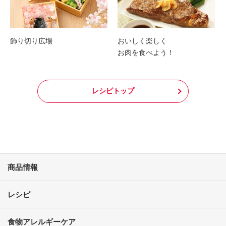
飾り切り広場
おいしく楽しく
お肉を食べよう！
レシピトップ
商品情報
レシピ
食物アレルギーケア