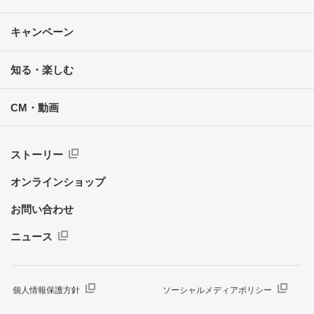
キャンペーン
知る・楽しむ
CM・動画
ストーリー
オンラインショップ
お問い合わせ
ニュース
個人情報保護方針
ソーシャルメディアポリシー