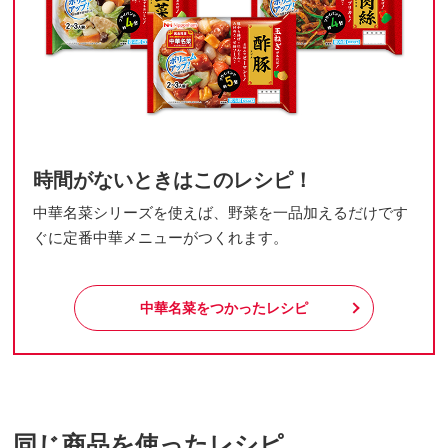
時間がないときはこのレシピ！
中華名菜シリーズを使えば、野菜を一品加えるだけです
ぐに定番中華メニューがつくれます。
中華名菜をつかったレシピ
同じ商品を使ったレシピ