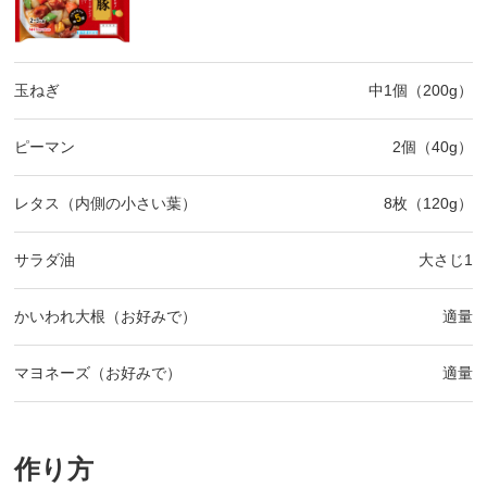
玉ねぎ
中1個（200g）
ピーマン
2個（40g）
レタス（内側の小さい葉）
8枚（120g）
サラダ油
大さじ1
かいわれ大根（お好みで）
適量
マヨネーズ（お好みで）
適量
作り方