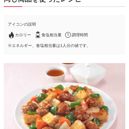
アイコンの説明
カロリー
食塩相当量
調理時間
※エネルギー、食塩相当量は1人分の値です。