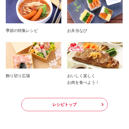
季節の特集レシピ
お弁当なび
飾り切り広場
おいしく楽しく
お肉を食べよう！
レシピトップ