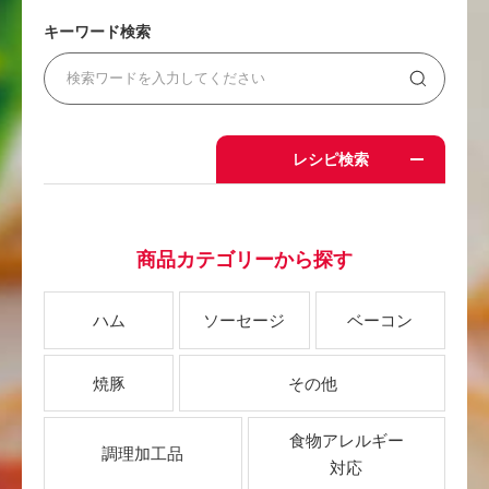
キーワード検索
レシピ検索
商品カテゴリーから探す
ハム
ソーセージ
ベーコン
焼豚
その他
食物アレルギー
調理加工品
対応