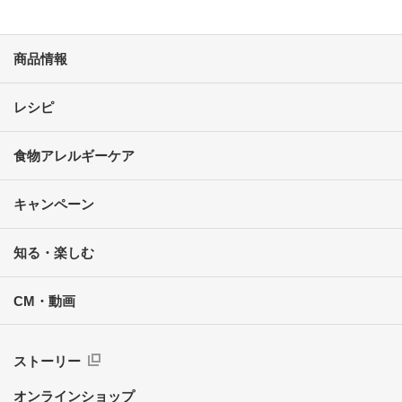
商品情報
レシピ
食物アレルギーケア
キャンペーン
知る・楽しむ
CM・動画
ストーリー
オンラインショップ