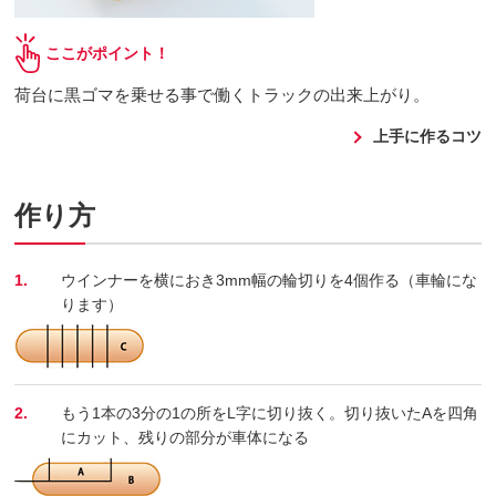
ここがポイント！
荷台に黒ゴマを乗せる事で働くトラックの出来上がり。
上手に作るコツ
作り方
1.
ウインナーを横におき3mm幅の輪切りを4個作る（車輪にな
ります）
2.
もう1本の3分の1の所をL字に切り抜く。切り抜いたAを四角
にカット、残りの部分が車体になる