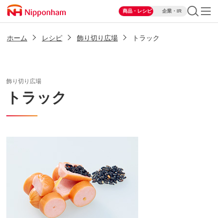
商品・レシピ
企業・IR
ホーム
レシピ
飾り切り広場
トラック
飾り切り広場
トラック