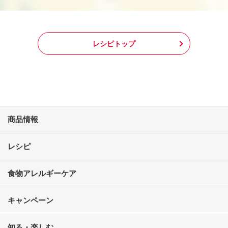
レシピトップ
商品情報
レシピ
食物アレルギーケア
キャンペーン
知る・楽しむ