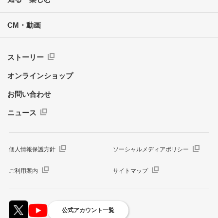
CM・動画
ストーリー
オンラインショップ
お問い合わせ
ニュース
個人情報保護方針
ソーシャルメディアポリシー
ご利用案内
サイトマップ
公式アカウント一覧