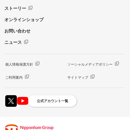
ストーリー
オンラインショップ
お問い合わせ
ニュース
個人情報保護方針
ソーシャルメディアポリシー
ご利用案内
サイトマップ
公式アカウント一覧