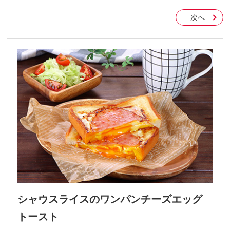
次へ
シャウスライスのワンパンチーズエッグ
トースト