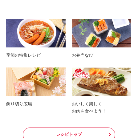
季節の特集レシピ
お弁当なび
飾り切り広場
おいしく楽しく
お肉を食べよう！
レシピトップ