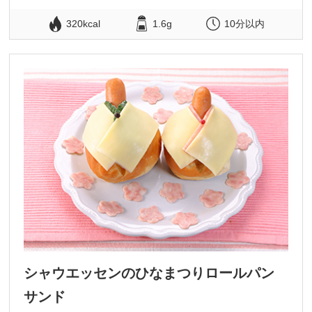
320kcal
1.6g
10分以内
シャウエッセンのひなまつりロールパン
サンド