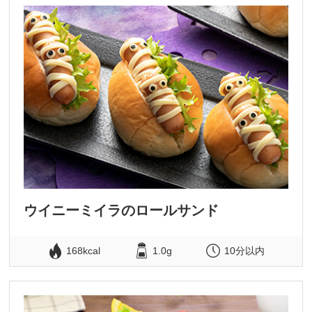
ウイニーミイラのロールサンド
168kcal
1.0g
10分以内