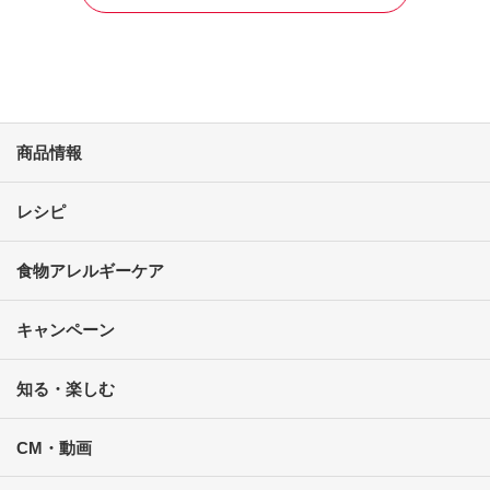
商品情報
レシピ
食物アレルギーケア
キャンペーン
知る・楽しむ
CM・動画