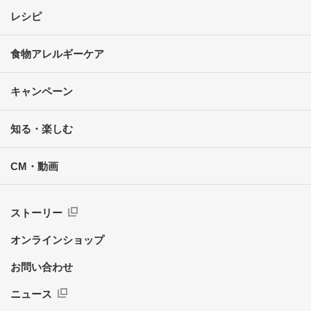
レシピ
食物アレルギーケア
キャンペーン
知る・楽しむ
CM・動画
ストーリー
オンラインショップ
お問い合わせ
ニュース