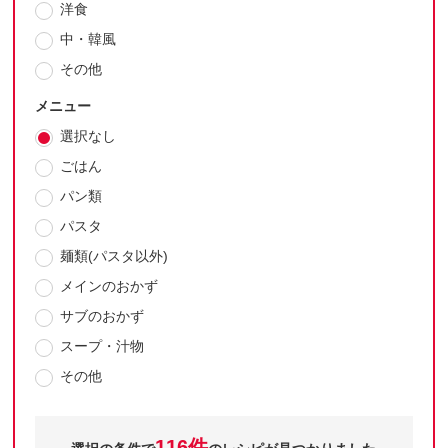
洋食
中・韓風
その他
メニュー
選択なし
ごはん
パン類
パスタ
麺類(パスタ以外)
メインのおかず
サブのおかず
スープ・汁物
その他
116件