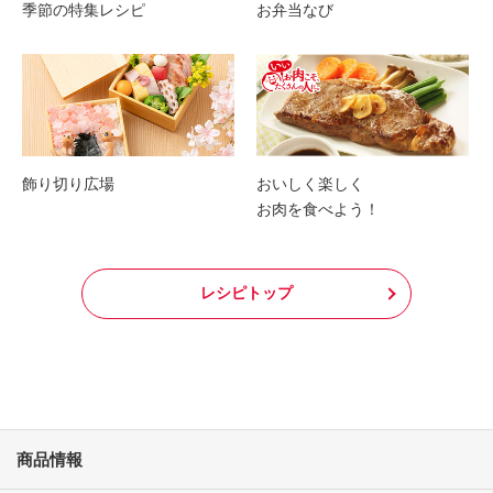
季節の特集レシピ
お弁当なび
飾り切り広場
おいしく楽しく
お肉を食べよう！
レシピトップ
商品情報