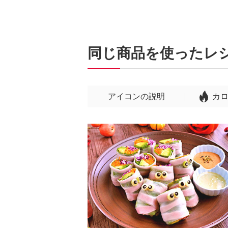
同じ商品を使ったレ
アイコンの説明
カ