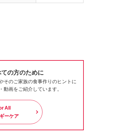
べての方のために
やそのご家族の食事作りのヒントに
・動画をご紹介しています。
or All
ギーケア