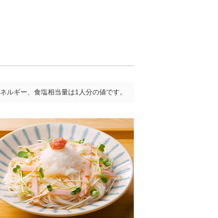
ネルギー、食塩相当量は1人分の値です。