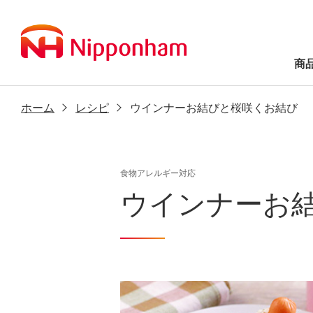
商
ホーム
レシピ
ウインナーお結びと桜咲くお結び
食物アレルギー対応
ウインナーお