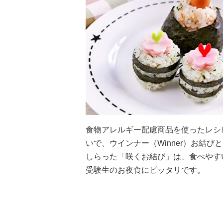
食物アレルギー配慮商品を使ったレシ
いで、ウインナー（Winner）お結び
しらった「咲くお結び」は、食べやす
受験生のお夜食にピッタリです。