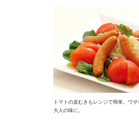
トマトの皮むきもレンジで簡単。ワサ
大人の味に。