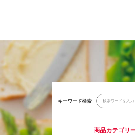
キーワード検索
商品カテゴリ