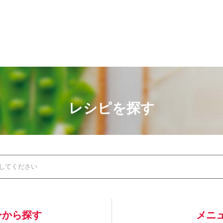
レシピを探す
ーから探す
メニ