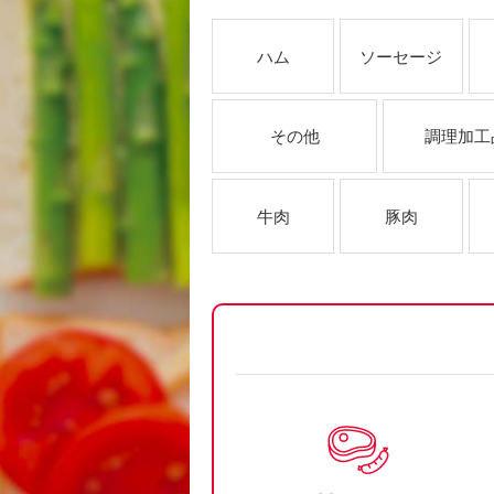
ハム
ソーセージ
その他
調理加工
牛肉
豚肉