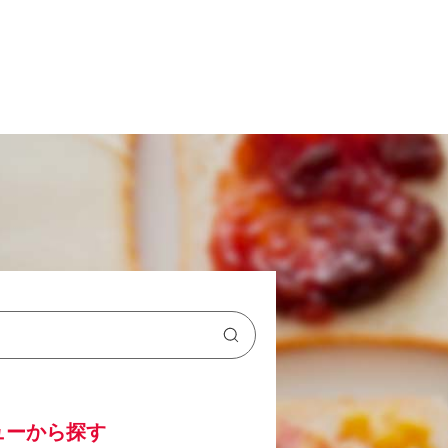
ューから探す