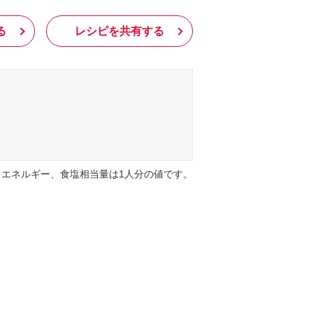
る
レシピを共有する
エネルギー、食塩相当量は1人分の値です。