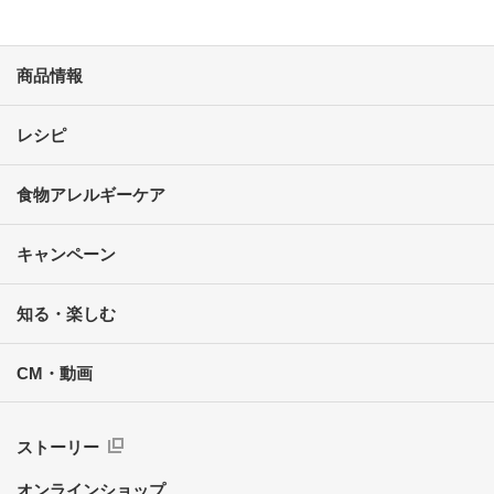
商品情報
レシピ
食物アレルギーケア
キャンペーン
知る・楽しむ
CM・動画
ストーリー
オンラインショップ