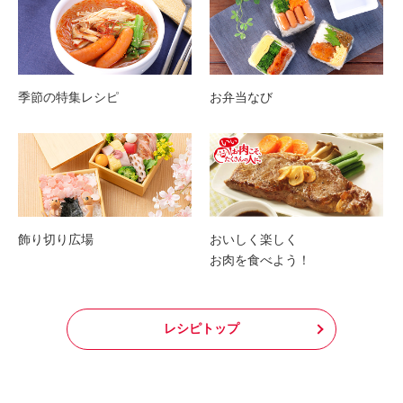
季節の特集レシピ
お弁当なび
飾り切り広場
おいしく楽しく
お肉を食べよう！
レシピトップ