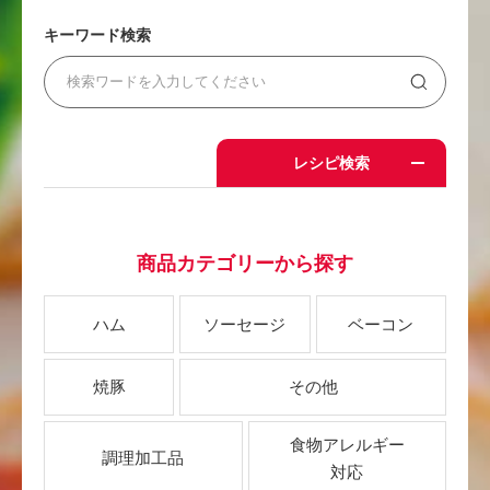
キーワード検索
レシピ検索
商品カテゴリーから探す
ハム
ソーセージ
ベーコン
焼豚
その他
食物アレルギー
調理加工品
対応