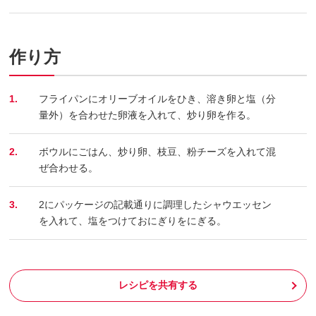
作り方
1.
フライパンにオリーブオイルをひき、溶き卵と塩（分
量外）を合わせた卵液を入れて、炒り卵を作る。
2.
ボウルにごはん、炒り卵、枝豆、粉チーズを入れて混
ぜ合わせる。
3.
2にパッケージの記載通りに調理したシャウエッセン
を入れて、塩をつけておにぎりをにぎる。
レシピを共有する