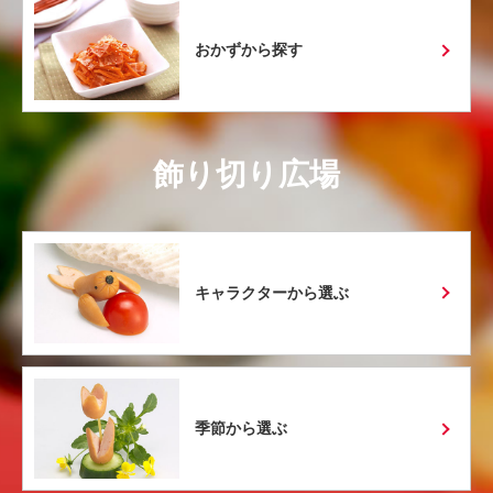
おかずから探す
飾り切り広場
キャラクターから選ぶ
季節から選ぶ