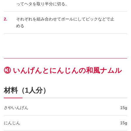
ってヘタを取り半分に切る。
2.
それぞれを組み合わせてボールにしてピックなどで止
める
③ いんげんとにんじんの和風ナムル
材料（1人分）
さやいんげん
15g
にんじん
15g