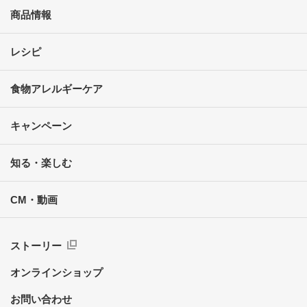
商品情報
レシピ
食物アレルギーケア
キャンペーン
知る・楽しむ
CM・動画
ストーリー
オンラインショップ
お問い合わせ