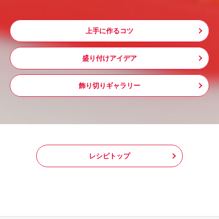
上手に作るコツ
盛り付けアイデア
飾り切りギャラリー
レシピトップ