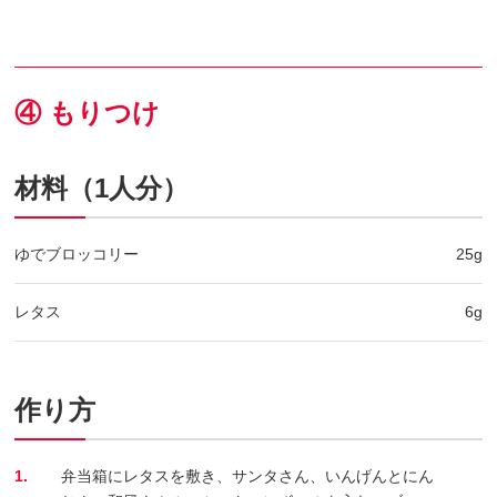
④ もりつけ
材料（1人分）
ゆでブロッコリー
25g
レタス
6g
作り方
1.
弁当箱にレタスを敷き、サンタさん、いんげんとにん