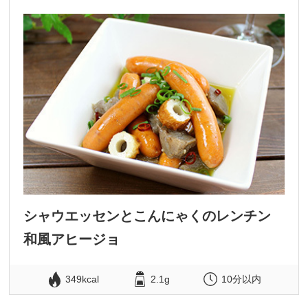
シャウエッセンとこんにゃくのレンチン
和風アヒージョ
349kcal
2.1g
10分以内