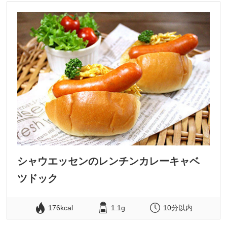
シャウエッセンのレンチンカレーキャベ
ツドック
176kcal
1.1g
10分以内