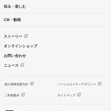
知る・楽しむ
CM・動画
ストーリー
オンラインショップ
お問い合わせ
ニュース
個人情報保護方針
ソーシャルメディアポリシー
ご利用案内
サイトマップ