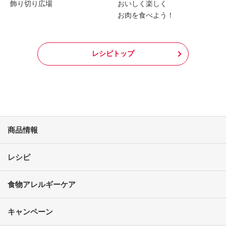
飾り切り広場
おいしく楽しく
お肉を食べよう！
レシピトップ
商品情報
レシピ
食物アレルギーケア
キャンペーン