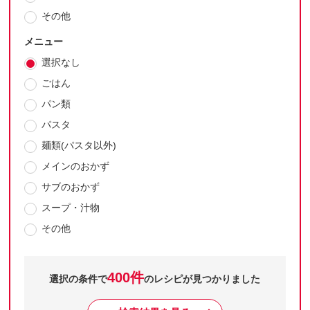
その他
メニュー
選択なし
ごはん
パン類
パスタ
麺類(パスタ以外)
メインのおかず
サブのおかず
スープ・汁物
その他
400件
選択の条件で
のレシピが見つかりました