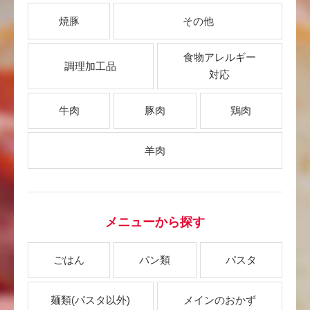
焼豚
その他
食物アレルギー
調理加工品
対応
牛肉
豚肉
鶏肉
羊肉
メニューから探す
ごはん
パン類
パスタ
麺類
(パスタ以外)
メインのおかず