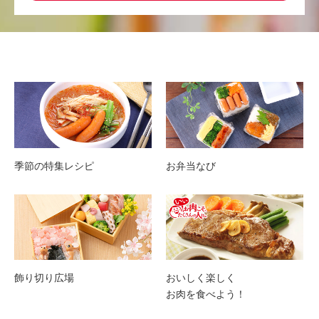
季節の特集レシピ
お弁当なび
飾り切り広場
おいしく楽しく
お肉を食べよう！