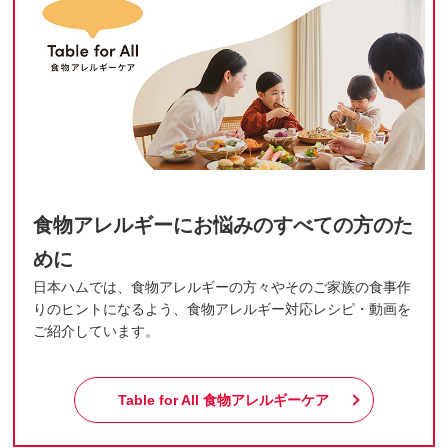
食物アレルギーにお悩みのすべての方のた
めに
日本ハムでは、食物アレルギーの方々やそのご家族の食事作
りのヒントになるよう、食物アレルギー対応レシピ・動画を
ご紹介しています。
Table for All
食物アレルギーケア