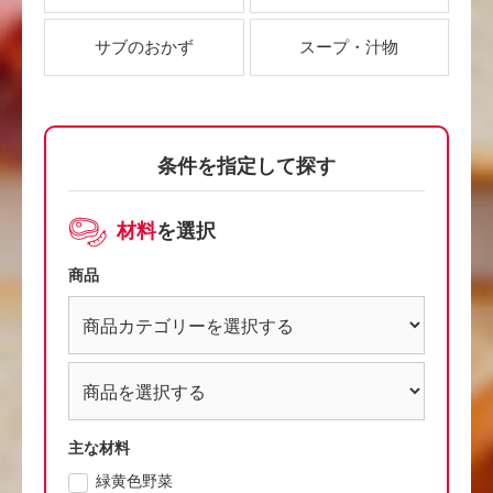
サブのおかず
スープ・汁物
条件を指定して探す
材料
を選択
商品
主な材料
緑黄色野菜