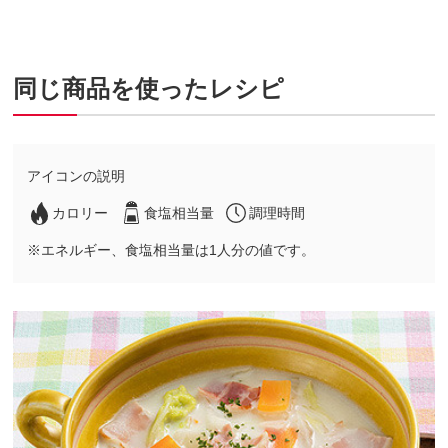
同じ商品を使ったレシピ
アイコンの説明
カロリー
食塩相当量
調理時間
※エネルギー、食塩相当量は1人分の値です。