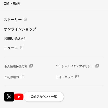
CM・動画
ストーリー
オンラインショップ
お問い合わせ
ニュース
個人情報保護方針
ソーシャルメディアポリシー
ご利用案内
サイトマップ
公式アカウント一覧