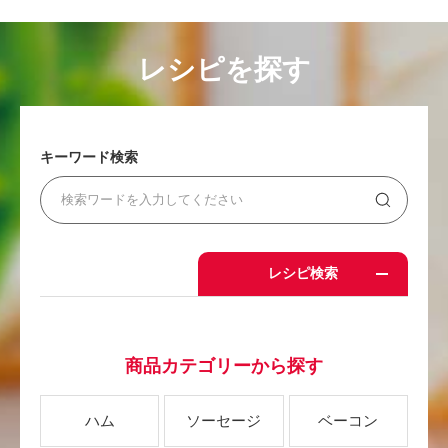
レシピを探す
キーワード検索
レシピ検索
商品カテゴリーから探す
ハム
ソーセージ
ベーコン