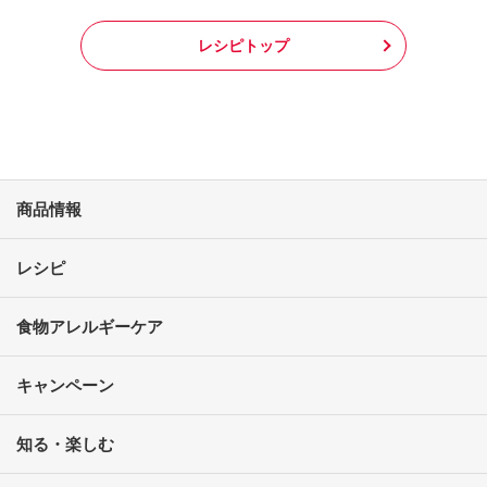
レシピトップ
商品情報
レシピ
食物アレルギーケア
キャンペーン
知る・楽しむ