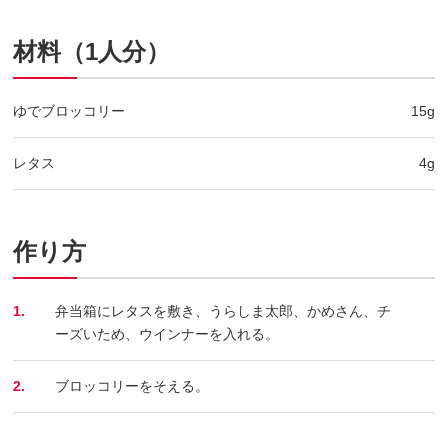
材料（1人分）
ゆでブロッコリー
15g
レタス
4g
作り方
1.
弁当箱にレタスを敷き、うらしま太郎、かめさん、チ
ーズいため、ウインナーを入れる。
2.
ブロッコリーをそえる。