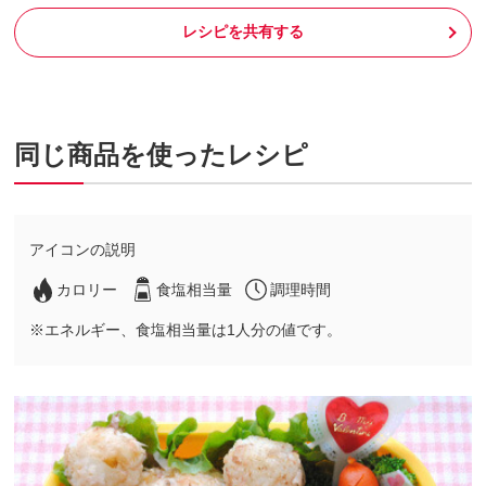
レシピを共有する
同じ商品を使ったレシピ
アイコンの説明
カロリー
食塩相当量
調理時間
※エネルギー、食塩相当量は1人分の値です。