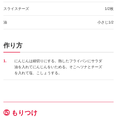
スライスチーズ
1/2枚
油
小さじ1/2
作り方
1.
にんじんは細切りにする。熱したフライパンにサラダ
油を入れてにんじんをいためる。そこへツナとチーズ
を入れて塩、こしょうする。
⑤ もりつけ