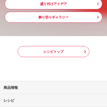
盛り付けアイデア
飾り切りギャラリー
レシピトップ
商品情報
レシピ