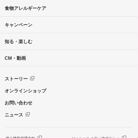
食物アレルギーケア
キャンペーン
知る・楽しむ
CM・動画
ストーリー
オンラインショップ
お問い合わせ
ニュース