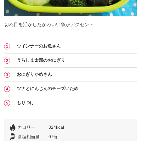
切れ目を活かしたかわいい魚がアクセント
ウインナーのお魚さん
うらしま太郎のおにぎり
おにぎりかめさん
ツナとにんじんのチーズいため
もりつけ
カロリー
324kcal
食塩相当量
0.9g