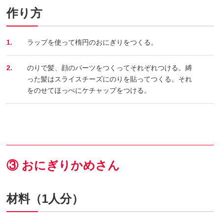
作り方
1.
ラップを使って楕円のおにぎりをつくる。
2.
のりで髪、顔のパーツをつくってそれぞれつける。縛
った髪はスライスチーズにのりを貼ってつくる。それ
をのせてほっぺにケチャップをつける。
③ おにぎりかめさん
材料（1人分）